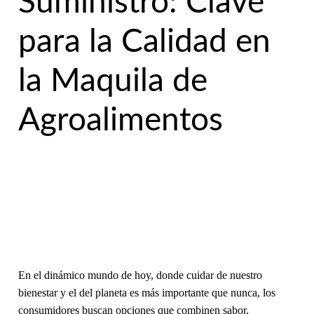
Suministro: Clave
para la Calidad en
la Maquila de
Agroalimentos
En el dinámico mundo de hoy, donde cuidar de nuestro
bienestar y el del planeta es más importante que nunca, los
consumidores buscan opciones que combinen sabor,