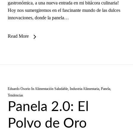
gastronómica, a una nueva entrada en mi bitácora culinaria!
Hoy nos sumergiremos en el fascinante mundo de las dulces
innovaciones, donde la panela…
Read More
Eduardo Osorio
In
Alimentación Saludable
,
Industria Alimentaria
,
Panela
,
Tendencias
Panela 2.0: El
Polvo de Oro