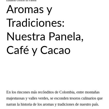
Eduardo Osorio
In
Panela
Aromas y
Tradiciones:
Nuestra Panela,
Café y Cacao
En los rincones más recónditos de Colombia, entre montañas
majestuosas y valles verdes, se esconden tesoros culinarios que
narran la historia de los aromas y tradiciones de nuestro país.