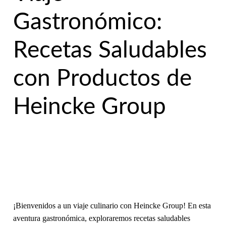
Gastronómico:
Recetas Saludables
con Productos de
Heincke Group
¡Bienvenidos a un viaje culinario con Heincke Group! En esta
aventura gastronómica, exploraremos recetas saludables