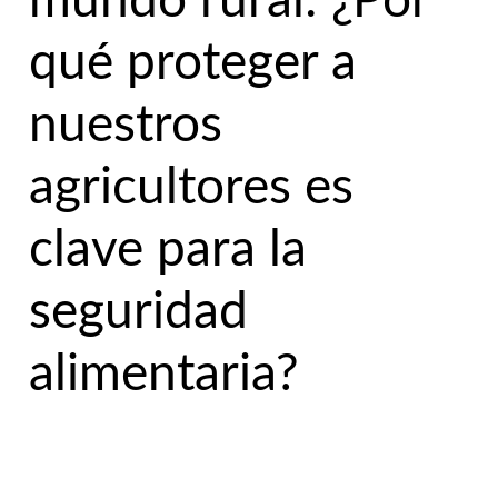
mundo rural: ¿Por
qué proteger a
nuestros
agricultores es
clave para la
seguridad
alimentaria?