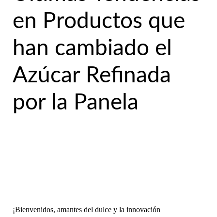
en Productos que
han cambiado el
Azúcar Refinada
por la Panela
¡Bienvenidos, amantes del dulce y la innovación