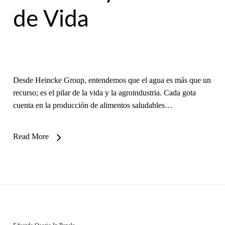
de Vida
Desde Heincke Group, entendemos que el agua es más que un
recurso; es el pilar de la vida y la agroindustria. Cada gota
cuenta en la producción de alimentos saludables…
Read More