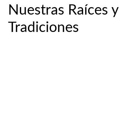
Nuestras Raíces y
Tradiciones