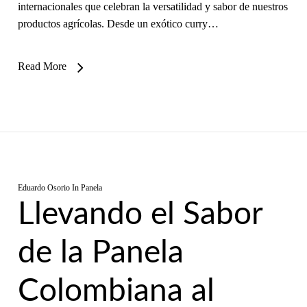
internacionales que celebran la versatilidad y sabor de nuestros
productos agrícolas. Desde un exótico curry…
Read More
Eduardo Osorio
In
Panela
Llevando el Sabor
de la Panela
Colombiana al