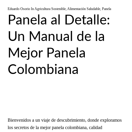
Eduardo Osorio
In
Agricultura Sostenible
,
Alimentación Saludable
,
Panela
Panela al Detalle:
Un Manual de la
Mejor Panela
Colombiana
Bienvenidos a un viaje de descubrimiento, donde exploramos
los secretos de la mejor panela colombiana, calidad