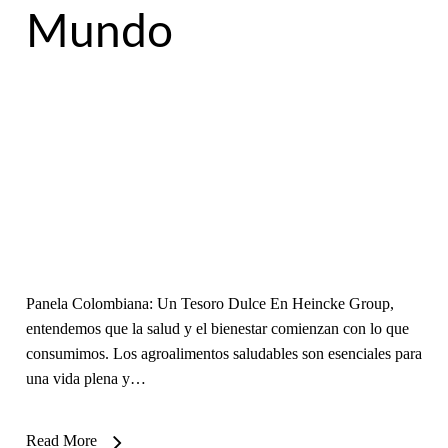
Mundo
Panela Colombiana: Un Tesoro Dulce En Heincke Group,
entendemos que la salud y el bienestar comienzan con lo que
consumimos. Los agroalimentos saludables son esenciales para
una vida plena y…
Read More