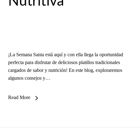
Nutritiva
¡La Semana Santa está aquí y con ella llega la oportunidad
perfecta para disfrutar de deliciosos platillos tradicionales
cargados de sabor y nutrición! En este blog, exploraremos
algunos consejos y…
Read More