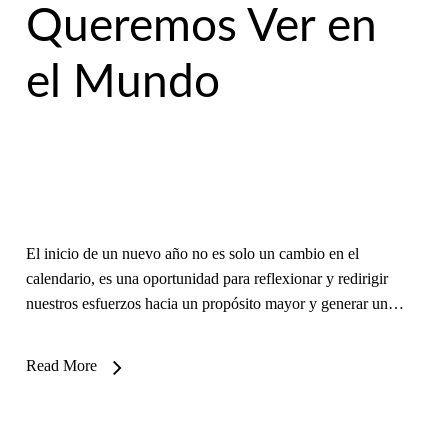
Queremos Ver en
el Mundo
El inicio de un nuevo año no es solo un cambio en el
calendario, es una oportunidad para reflexionar y redirigir
nuestros esfuerzos hacia un propósito mayor y generar un…
Read More