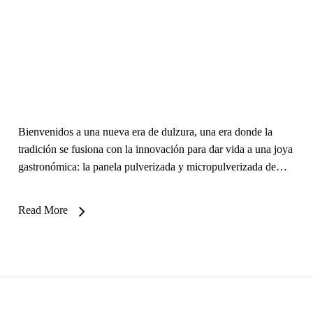
Bienvenidos a una nueva era de dulzura, una era donde la
tradición se fusiona con la innovación para dar vida a una joya
gastronómica: la panela pulverizada y micropulverizada de…
Read More