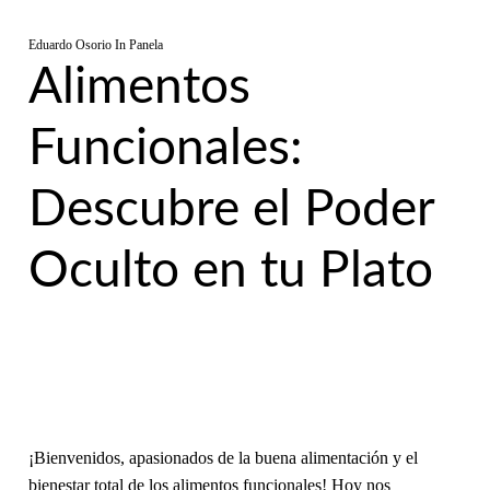
Eduardo Osorio
In
Panela
Alimentos
Funcionales:
Descubre el Poder
Oculto en tu Plato
¡Bienvenidos, apasionados de la buena alimentación y el
bienestar total de los alimentos funcionales! Hoy nos