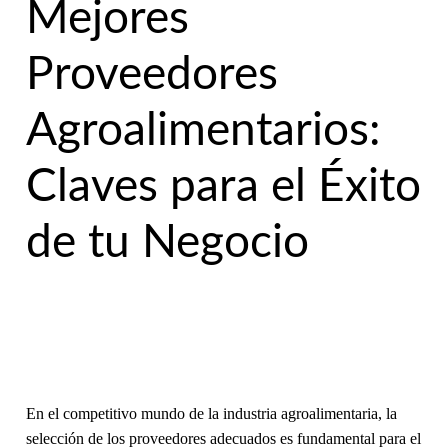
Mejores
Proveedores
Agroalimentarios:
Claves para el Éxito
de tu Negocio
En el competitivo mundo de la industria agroalimentaria, la
selección de los proveedores adecuados es fundamental para el