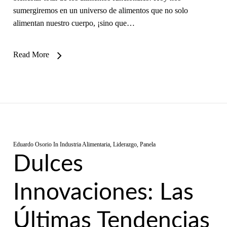
sumergiremos en un universo de alimentos que no solo
alimentan nuestro cuerpo, ¡sino que…
Read More
Eduardo Osorio
In
Industria Alimentaria
,
Liderazgo
,
Panela
Dulces
Innovaciones: Las
Últimas Tendencias