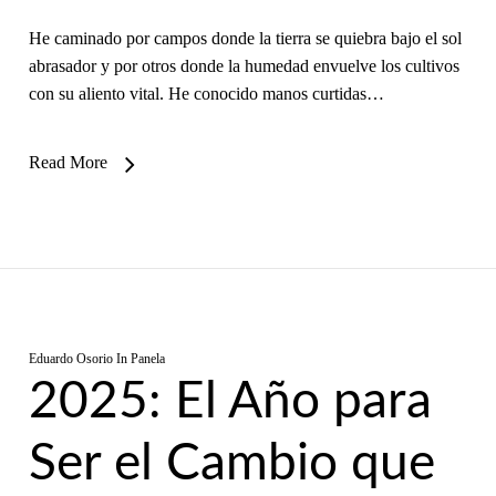
He caminado por campos donde la tierra se quiebra bajo el sol
abrasador y por otros donde la humedad envuelve los cultivos
con su aliento vital. He conocido manos curtidas…
Read More
Eduardo Osorio
In
Panela
2025: El Año para
Ser el Cambio que