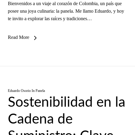
Bienvenidos a un viaje al corazón de Colombia, un país que
posee una joya culinaria: la panela. Me llamo Eduardo, y hoy
te invito a explorar las raíces y tradiciones…
Read More
Eduardo Osorio
In
Panela
Sostenibilidad en la
Cadena de