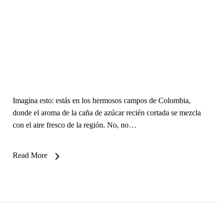
Imagina esto: estás en los hermosos campos de Colombia,
donde el aroma de la caña de azúcar recién cortada se mezcla
con el aire fresco de la región. No, no…
Read More