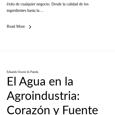
éxito de cualquier negocio. Desde la calidad de los
ingredientes hasta la…
Read More
Eduardo Osorio
In
Panela
El Agua en la
Agroindustria:
Corazón y Fuente