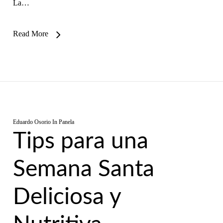
La…
Read More
Eduardo Osorio
In
Panela
Tips para una
Semana Santa
Deliciosa y