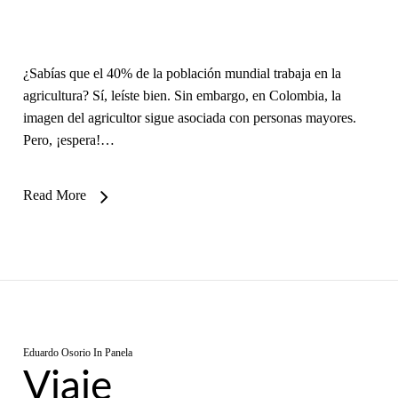
¿Sabías que el 40% de la población mundial trabaja en la
agricultura? Sí, leíste bien. Sin embargo, en Colombia, la
imagen del agricultor sigue asociada con personas mayores.
Pero, ¡espera!…
Read More
Eduardo Osorio
In
Panela
Viaje