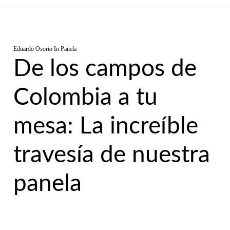
Eduardo Osorio
In
Panela
De los campos de
Colombia a tu
mesa: La increíble
travesía de nuestra
panela