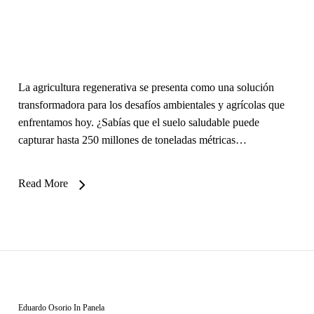
La agricultura regenerativa se presenta como una solución
transformadora para los desafíos ambientales y agrícolas que
enfrentamos hoy. ¿Sabías que el suelo saludable puede
capturar hasta 250 millones de toneladas métricas…
Read More
Eduardo Osorio
In
Panela