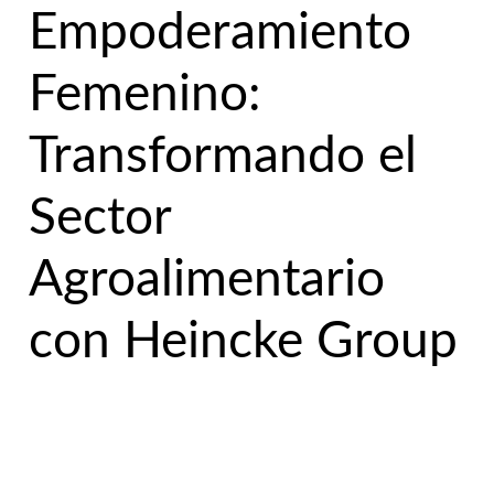
Empoderamiento
Femenino:
Transformando el
Sector
Agroalimentario
con Heincke Group