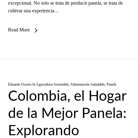
excepcional. No solo se trata de producir panela, se trata de
cultivar una experiencia…
Read More
Eduardo Osorio
In
Agricultura Sostenible
,
Alimentación Saludable
,
Panela
Colombia, el Hogar
de la Mejor Panela:
Explorando