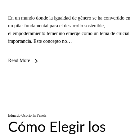
En un mundo donde la igualdad de género se ha convertido en
un pilar fundamental para el desarrollo sostenible,
el empoderamiento femenino emerge como un tema de crucial
importancia. Este concepto no…
Read More
Eduardo Osorio
In
Panela
Cómo Elegir los