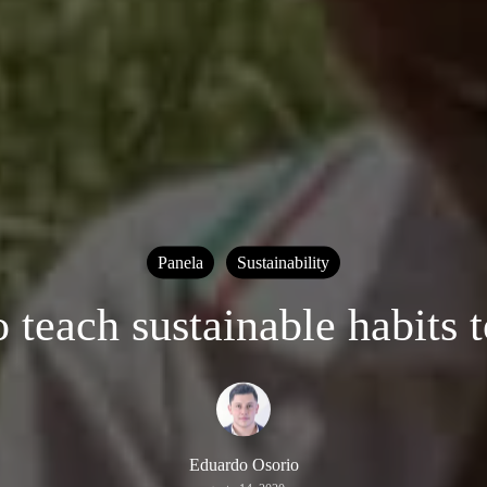
Panela
Sustainability
 teach sustainable habits t
Eduardo Osorio