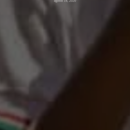
agosto 14, 2020