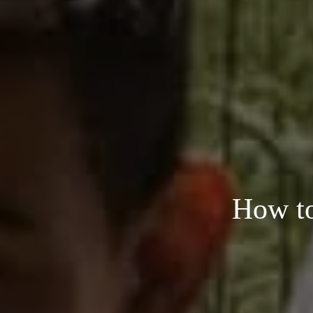
How to