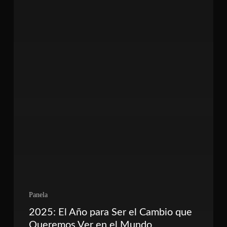
Panela
2025: El Año para Ser el Cambio que
Queremos Ver en el Mundo