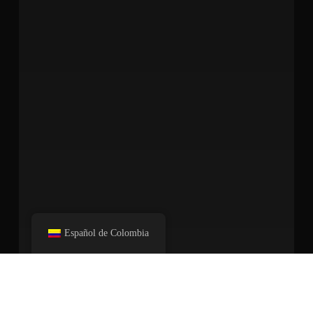
Español de Colombia