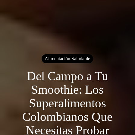
Alimentación Saludable
Del Campo a Tu
Smoothie: Los
Superalimentos
Colombianos Que
Necesitas Probar