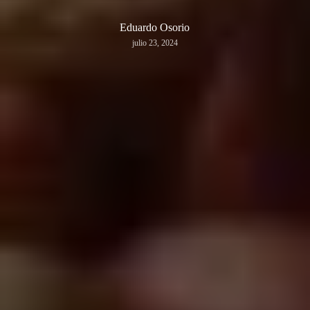
Eduardo Osorio
julio 23, 2024