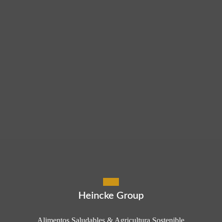
Heincke Group
Alimentos Saludables & Agricultura Sostenible