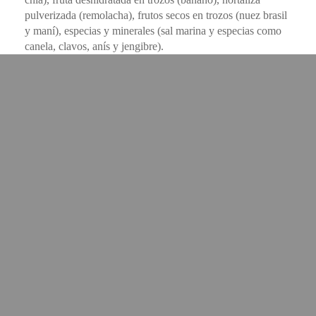
pulverizada (remolacha), frutos secos en trozos (nuez brasil
y maní), especias y minerales (sal marina y especias como
canela, clavos, anís y jengibre).