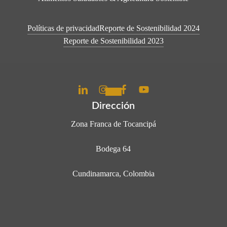
Políticas de privacidad
Reporte de Sostenibilidad 2024
Reporte de Sostenibilidad 2023
Dirección
Zona Franca de Tocancipá
Bodega 64
Cundinamarca, Colombia