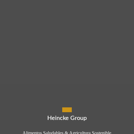
Heincke Group
Alimentos Saludables & Agricultura Sostenible