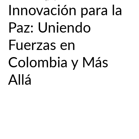
Innovación para la
Paz: Uniendo
Fuerzas en
Colombia y Más
Allá