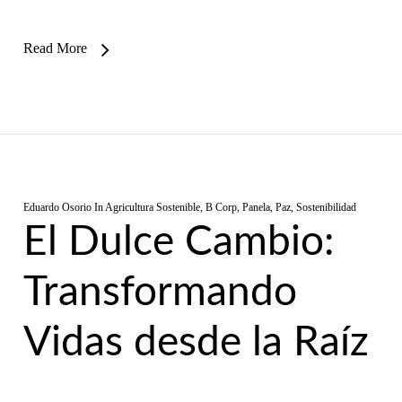
Read More
Eduardo Osorio
In
Agricultura Sostenible
,
B Corp
,
Panela
,
Paz
,
Sostenibilidad
El Dulce Cambio:
Transformando
Vidas desde la Raíz