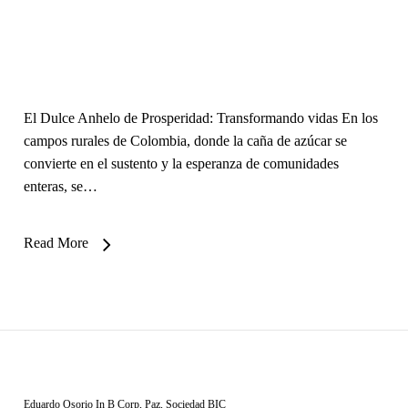
El Dulce Anhelo de Prosperidad: Transformando vidas En los
campos rurales de Colombia, donde la caña de azúcar se
convierte en el sustento y la esperanza de comunidades
enteras, se…
Read More
Eduardo Osorio
In
B Corp
,
Paz
,
Sociedad BIC