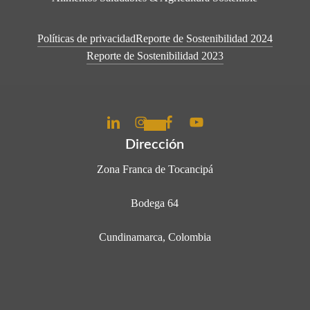
Políticas de privacidad
Reporte de Sostenibilidad 2024
Reporte de Sostenibilidad 2023
Dirección
Zona Franca de Tocancipá
Bodega 64
Cundinamarca, Colombia