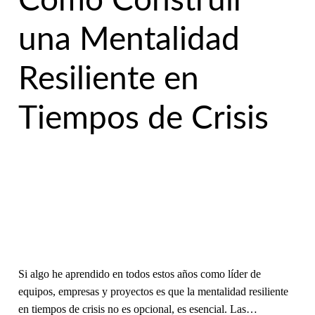
Cómo Construir
una Mentalidad
Resiliente en
Tiempos de Crisis
Si algo he aprendido en todos estos años como líder de
equipos, empresas y proyectos es que la mentalidad resiliente
en tiempos de crisis no es opcional, es esencial. Las…