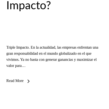
Impacto?
Triple Impacto. En la actualidad, las empresas enfrentan una
gran responsabilidad en el mundo globalizado en el que
vivimos. Ya no basta con generar ganancias y maximizar el
valor para…
Read More