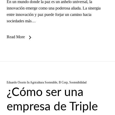
En un mundo donde la paz es un anhelo universal, la
innovación emerge como una poderosa aliada. La sinergia
entre innovación y paz puede forjar un camino hacia
sociedades más…
Read More
Eduardo Osorio
In
Agricultura Sostenible
,
B Corp
,
Sostenibilidad
¿Cómo ser una
empresa de Triple