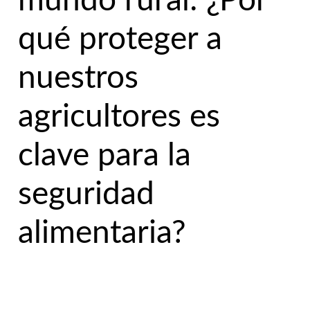
mundo rural: ¿Por
qué proteger a
nuestros
agricultores es
clave para la
seguridad
alimentaria?