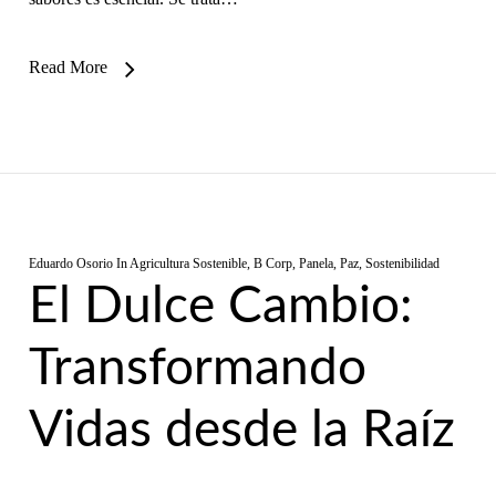
Read More
Eduardo Osorio
In
Agricultura Sostenible
,
B Corp
,
Panela
,
Paz
,
Sostenibilidad
El Dulce Cambio:
Transformando
Vidas desde la Raíz