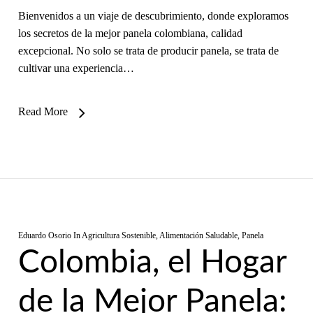
Bienvenidos a un viaje de descubrimiento, donde exploramos
los secretos de la mejor panela colombiana, calidad
excepcional. No solo se trata de producir panela, se trata de
cultivar una experiencia…
Read More
Eduardo Osorio
In
Agricultura Sostenible
,
Alimentación Saludable
,
Panela
Colombia, el Hogar
de la Mejor Panela: