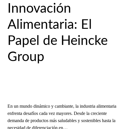
Innovación
Alimentaria: El
Papel de Heincke
Group
En un mundo dinámico y cambiante, la industria alimentaria
enfrenta desafíos cada vez mayores. Desde la creciente
demanda de productos más saludables y sostenibles hasta la
necesidad de diferenciación en…