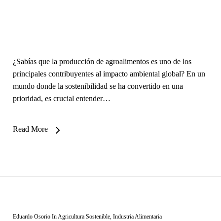
¿Sabías que la producción de agroalimentos es uno de los
principales contribuyentes al impacto ambiental global? En un
mundo donde la sostenibilidad se ha convertido en una
prioridad, es crucial entender…
Read More
Eduardo Osorio
In
Agricultura Sostenible
,
Industria Alimentaria