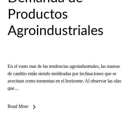
Productos
Agroindustriales
En el vasto mar de las tendencias agroindustriales, las mareas
de cambio están siendo moldeadas por inclinaciones que se
avecinan como tormentas en el horizonte. Al observar las olas
que…
Read More