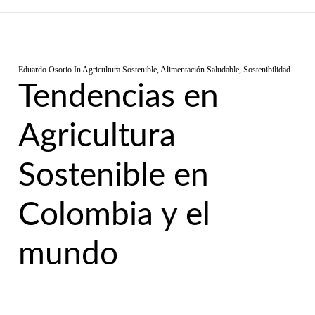
Eduardo Osorio
In
Agricultura Sostenible
,
Alimentación Saludable
,
Sostenibilidad
Tendencias en
Agricultura
Sostenible en
Colombia y el
mundo