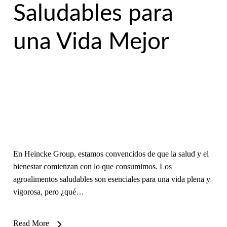
Saludables para
una Vida Mejor
En Heincke Group, estamos convencidos de que la salud y el
bienestar comienzan con lo que consumimos. Los
agroalimentos saludables son esenciales para una vida plena y
vigorosa, pero ¿qué…
Read More