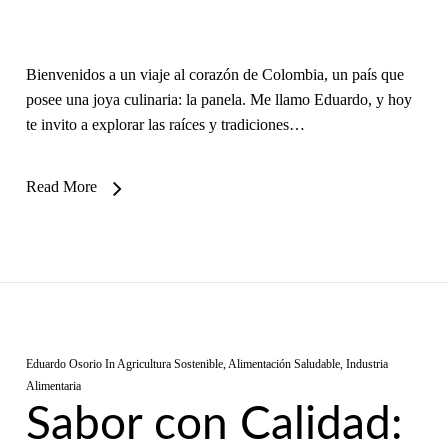
Bienvenidos a un viaje al corazón de Colombia, un país que
posee una joya culinaria: la panela. Me llamo Eduardo, y hoy
te invito a explorar las raíces y tradiciones…
Read More
Eduardo Osorio
In
Agricultura Sostenible
,
Alimentación Saludable
,
Industria
Alimentaria
Sabor con Calidad: