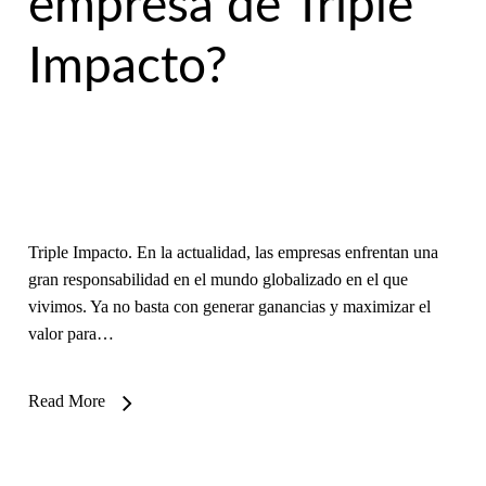
empresa de Triple
Impacto?
Triple Impacto. En la actualidad, las empresas enfrentan una
gran responsabilidad en el mundo globalizado en el que
vivimos. Ya no basta con generar ganancias y maximizar el
valor para…
Read More