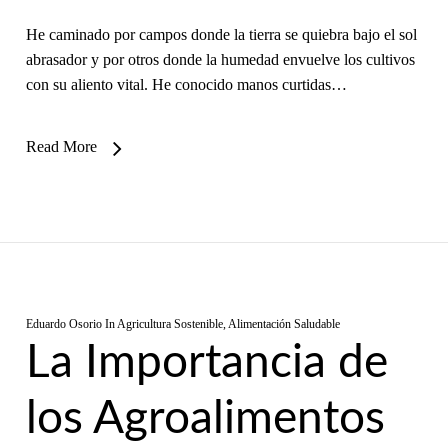
He caminado por campos donde la tierra se quiebra bajo el sol
abrasador y por otros donde la humedad envuelve los cultivos
con su aliento vital. He conocido manos curtidas…
Read More
Eduardo Osorio
In
Agricultura Sostenible
,
Alimentación Saludable
La Importancia de
los Agroalimentos