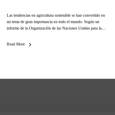
Las tendencias en agricultura sostenible se han convertido en
un tema de gran importancia en todo el mundo. Según un
informe de la Organización de las Naciones Unidas para la…
Read More