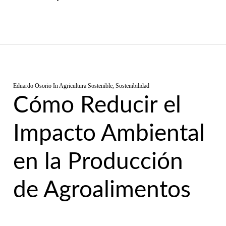
Eduardo Osorio
In
Agricultura Sostenible
,
Sostenibilidad
Cómo Reducir el
Impacto Ambiental
en la Producción
de Agroalimentos