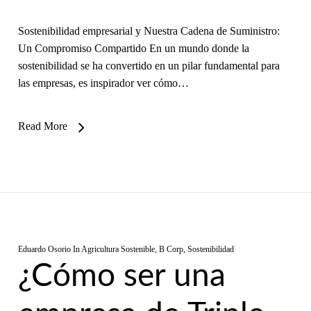
Sostenibilidad empresarial y Nuestra Cadena de Suministro:
Un Compromiso Compartido En un mundo donde la
sostenibilidad se ha convertido en un pilar fundamental para
las empresas, es inspirador ver cómo…
Read More
Eduardo Osorio
In
Agricultura Sostenible
,
B Corp
,
Sostenibilidad
¿Cómo ser una