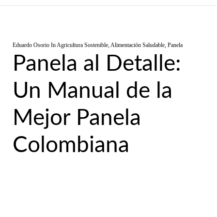
Eduardo Osorio
In
Agricultura Sostenible
,
Alimentación Saludable
,
Panela
Panela al Detalle:
Un Manual de la
Mejor Panela
Colombiana