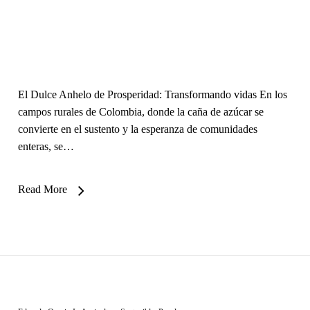
El Dulce Anhelo de Prosperidad: Transformando vidas En los
campos rurales de Colombia, donde la caña de azúcar se
convierte en el sustento y la esperanza de comunidades
enteras, se…
Read More