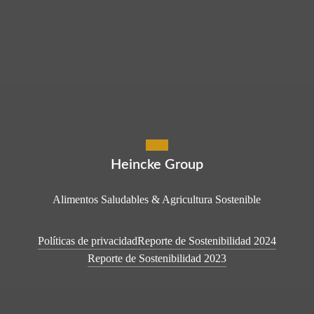
Heincke Group
Alimentos Saludables & Agricultura Sostenible
Políticas de privacidad
Reporte de Sostenibilidad 2024
Reporte de Sostenibilidad 2023