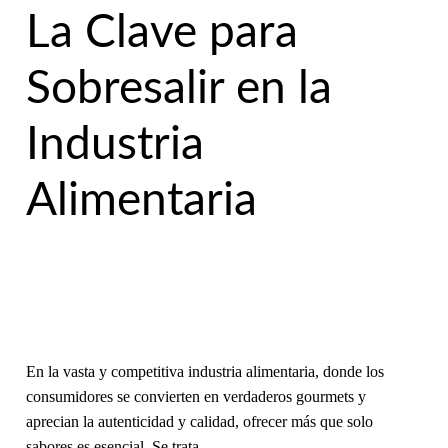
La Clave para
Sobresalir en la
Industria
Alimentaria
En la vasta y competitiva industria alimentaria, donde los
consumidores se convierten en verdaderos gourmets y
aprecian la autenticidad y calidad, ofrecer más que solo
sabores es esencial. Se trata…