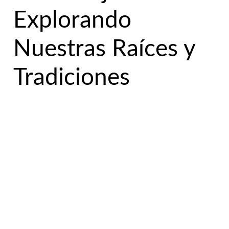
Explorando
Nuestras Raíces y
Tradiciones