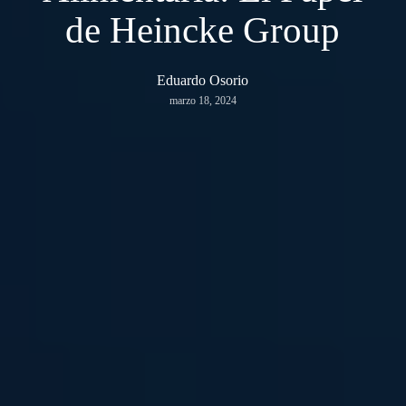
de Heincke Group
Eduardo Osorio
marzo 18, 2024