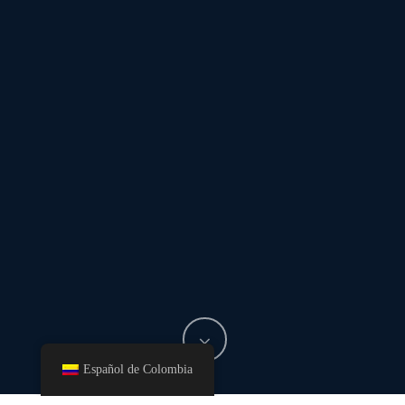
Español de Colombia