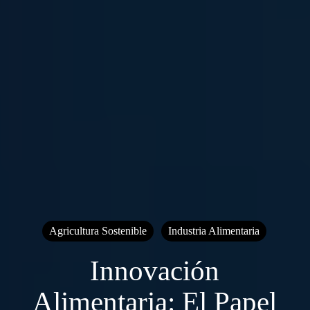
Agricultura Sostenible
Industria Alimentaria
Innovación
Alimentaria: El Papel