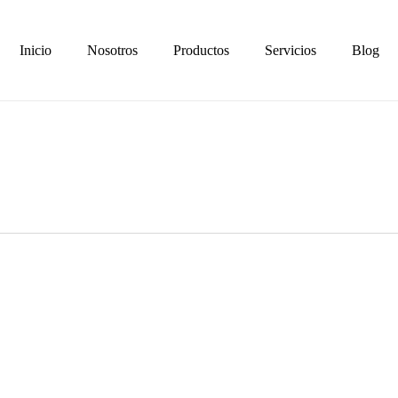
Inicio
Nosotros
Productos
Servicios
Blog