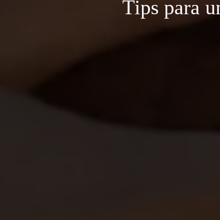
Tips para u