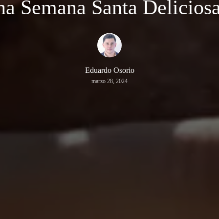
na Semana Santa Deliciosa
Eduardo Osorio
marzo 28, 2024