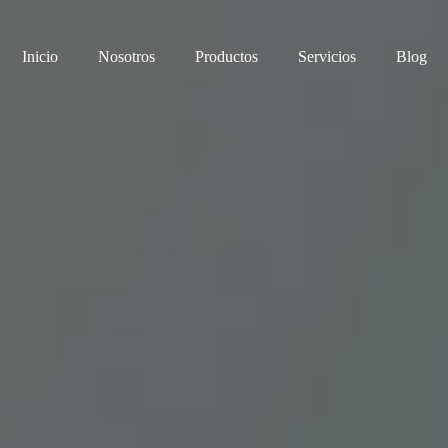
Inicio
Nosotros
Productos
Servicios
Blog