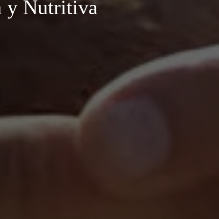
 y Nutritiva