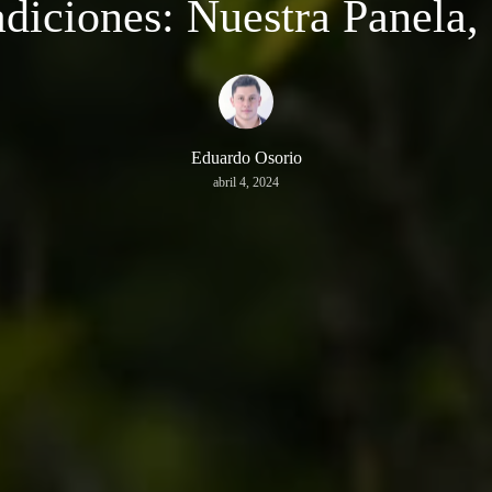
diciones: Nuestra Panela,
Eduardo Osorio
abril 4, 2024