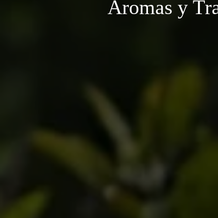
Aromas y Tra