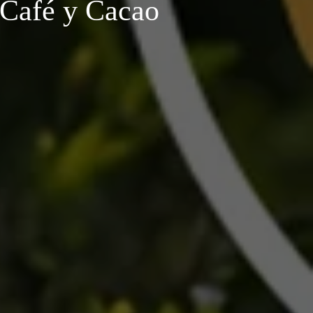
 Café y Cacao