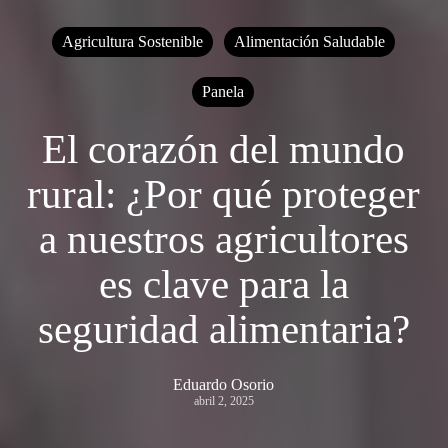
Agricultura Sostenible
Alimentación Saludable
Panela
El corazón del mundo
rural: ¿Por qué proteger
a nuestros agricultores
es clave para la
seguridad alimentaria?
Eduardo Osorio
abril 2, 2025