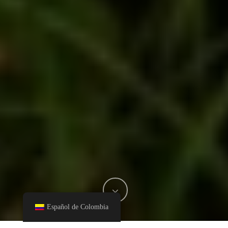
Español de Colombia