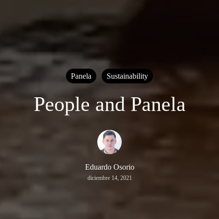
Panela
Sustainability
People and Panela
Eduardo Osorio
diciembre 14, 2021