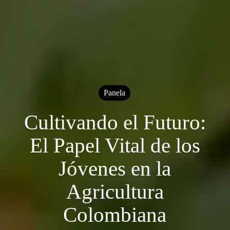
Panela
Cultivando el Futuro:
El Papel Vital de los
Jóvenes en la
Agricultura
Colombiana