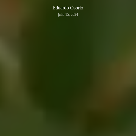
Eduardo Osorio
julio 15, 2024