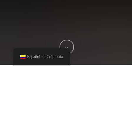
Español de Colombia