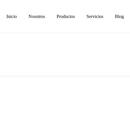
Inicio
Nosotros
Productos
Servicios
Blog