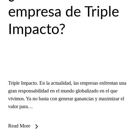
empresa de Triple
Impacto?
Triple Impacto. En la actualidad, las empresas enfrentan una
gran responsabilidad en el mundo globalizado en el que
vivimos. Ya no basta con generar ganancias y maximizar el
valor para…
Read More