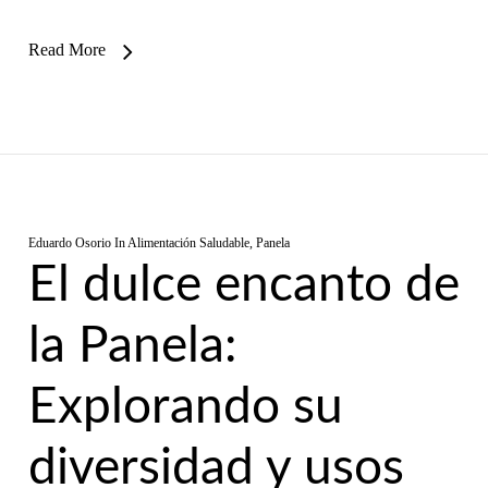
Read More
Eduardo Osorio
In
Alimentación Saludable
,
Panela
El dulce encanto de
la Panela:
Explorando su
diversidad y usos