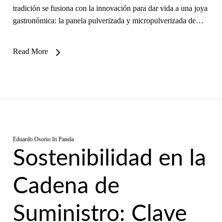
tradición se fusiona con la innovación para dar vida a una joya
gastronómica: la panela pulverizada y micropulverizada de…
Read More
Eduardo Osorio
In
Panela
Sostenibilidad en la
Cadena de
Suministro: Clave