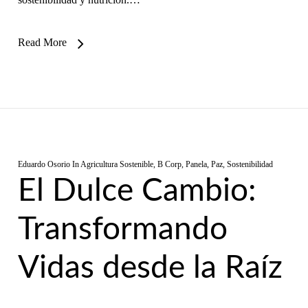
Read More
Eduardo Osorio
In
Agricultura Sostenible
,
B Corp
,
Panela
,
Paz
,
Sostenibilidad
El Dulce Cambio:
Transformando
Vidas desde la Raíz