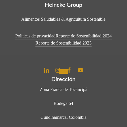
Heincke Group
Alimentos Saludables & Agricultura Sostenible
Políticas de privacidad
Reporte de Sostenibilidad 2024
Reporte de Sostenibilidad 2023
Dirección
Zona Franca de Tocancipá
Bodega 64
Cundinamarca, Colombia