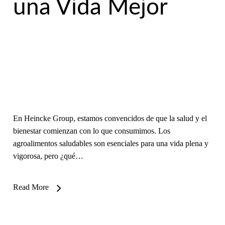
una Vida Mejor
En Heincke Group, estamos convencidos de que la salud y el
bienestar comienzan con lo que consumimos. Los
agroalimentos saludables son esenciales para una vida plena y
vigorosa, pero ¿qué…
Read More