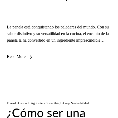
La panela está conquistando los paladares del mundo. Con su
sabor distintivo y su versatilidad en la cocina, el encanto de la
panela la ha convertido en un ingrediente imprescindible…
Read More
Eduardo Osorio
In
Agricultura Sostenible
,
B Corp
,
Sostenibilidad
¿Cómo ser una