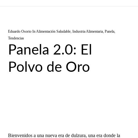
Eduardo Osorio
In
Alimentación Saludable
,
Industria Alimentaria
,
Panela
,
Tendencias
Panela 2.0: El
Polvo de Oro
Bienvenidos a una nueva era de dulzura, una era donde la