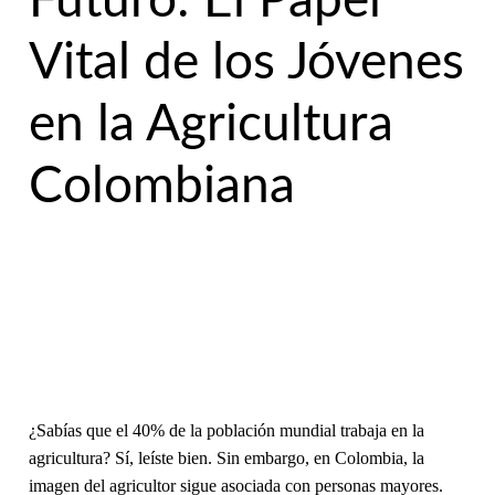
Futuro: El Papel
Vital de los Jóvenes
en la Agricultura
Colombiana
¿Sabías que el 40% de la población mundial trabaja en la
agricultura? Sí, leíste bien. Sin embargo, en Colombia, la
imagen del agricultor sigue asociada con personas mayores.