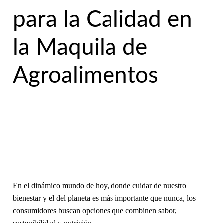
para la Calidad en
la Maquila de
Agroalimentos
En el dinámico mundo de hoy, donde cuidar de nuestro
bienestar y el del planeta es más importante que nunca, los
consumidores buscan opciones que combinen sabor,
sostenibilidad y nutrición.…