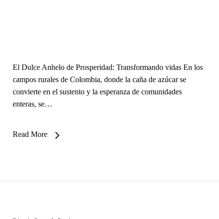
El Dulce Anhelo de Prosperidad: Transformando vidas En los
campos rurales de Colombia, donde la caña de azúcar se
convierte en el sustento y la esperanza de comunidades
enteras, se…
Read More