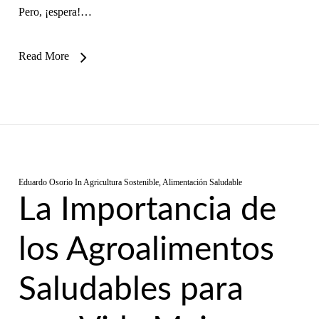
Pero, ¡espera!…
Read More
Eduardo Osorio
In
Agricultura Sostenible
,
Alimentación Saludable
La Importancia de
los Agroalimentos
Saludables para