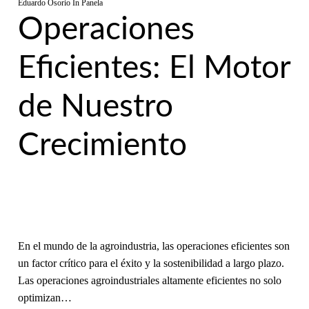
Eduardo Osorio
In
Panela
Operaciones
Eficientes: El Motor
de Nuestro
Crecimiento
En el mundo de la agroindustria, las operaciones eficientes son
un factor crítico para el éxito y la sostenibilidad a largo plazo.
Las operaciones agroindustriales altamente eficientes no solo
optimizan…