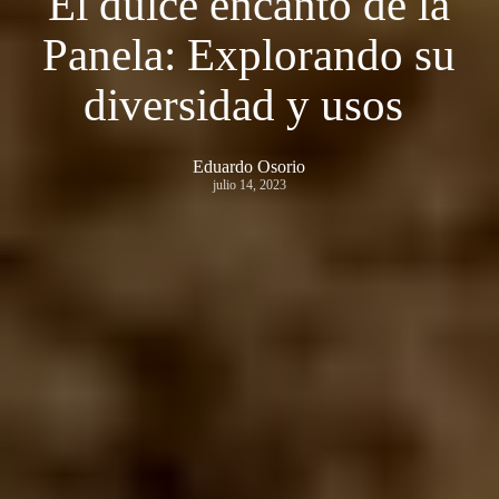
El dulce encanto de la
Panela: Explorando su
diversidad y usos
Eduardo Osorio
julio 14, 2023