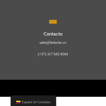
Contacto
sales@heincke.co
(+57) 317 645 8594
Español de Colombia