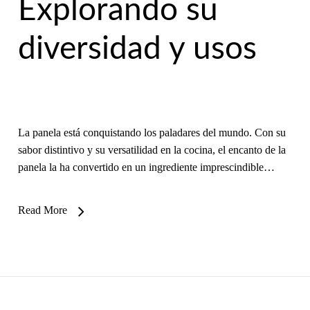
Explorando su
diversidad y usos
La panela está conquistando los paladares del mundo. Con su
sabor distintivo y su versatilidad en la cocina, el encanto de la
panela la ha convertido en un ingrediente imprescindible…
Read More