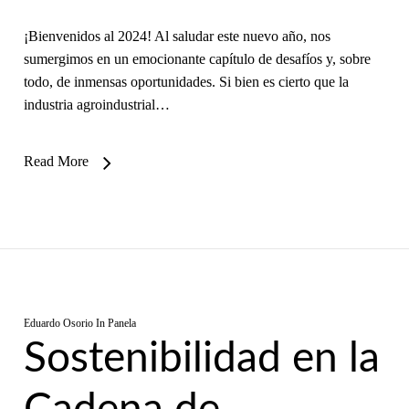
¡Bienvenidos al 2024! Al saludar este nuevo año, nos
sumergimos en un emocionante capítulo de desafíos y, sobre
todo, de inmensas oportunidades. Si bien es cierto que la
industria agroindustrial…
Read More
Eduardo Osorio
In
Panela
Sostenibilidad en la