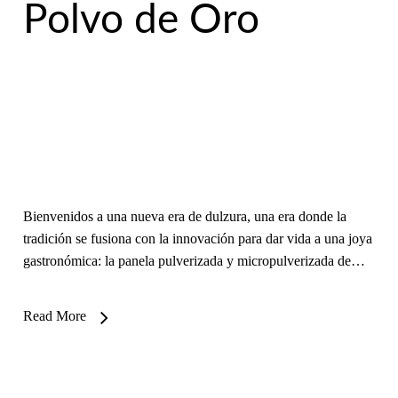
Polvo de Oro
Bienvenidos a una nueva era de dulzura, una era donde la
tradición se fusiona con la innovación para dar vida a una joya
gastronómica: la panela pulverizada y micropulverizada de…
Read More