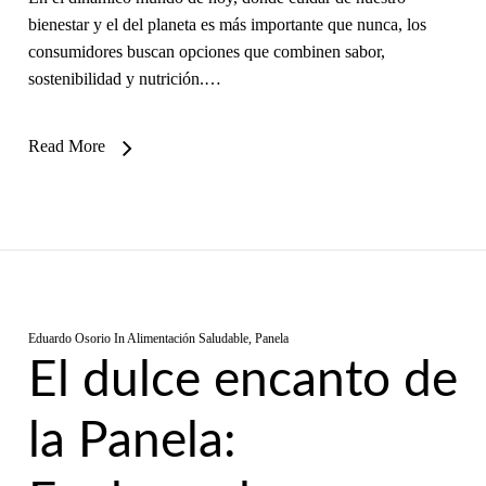
bienestar y el del planeta es más importante que nunca, los
consumidores buscan opciones que combinen sabor,
sostenibilidad y nutrición.…
Read More
Eduardo Osorio
In
Alimentación Saludable
,
Panela
El dulce encanto de
la Panela: