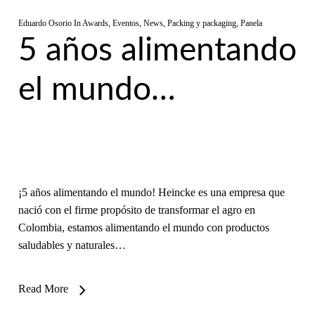
Eduardo Osorio
In
Awards
,
Eventos
,
News
,
Packing y packaging
,
Panela
5 años alimentando
el mundo…
¡5 años alimentando el mundo! Heincke es una empresa que
nació con el firme propósito de transformar el agro en
Colombia, estamos alimentando el mundo con productos
saludables y naturales…
Read More