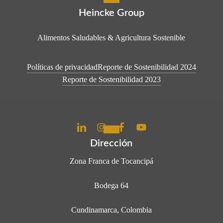
Heincke Group
Alimentos Saludables & Agricultura Sostenible
Políticas de privacidad
Reporte de Sostenibilidad 2024
Reporte de Sostenibilidad 2023
Dirección
Zona Franca de Tocancipá
Bodega 64
Cundinamarca, Colombia