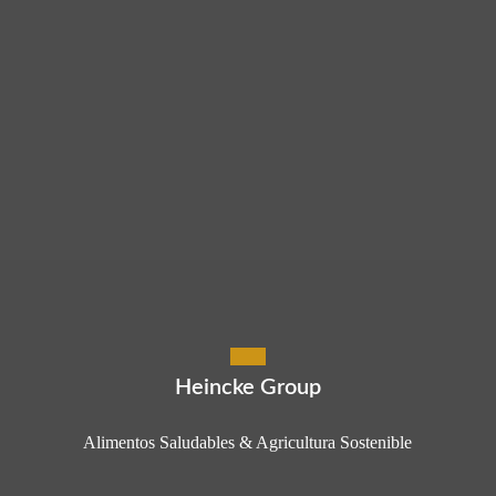
Heincke Group
Alimentos Saludables & Agricultura Sostenible