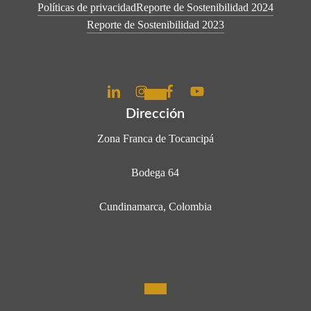
Políticas de privacidad
Reporte de Sostenibilidad 2024
Reporte de Sostenibilidad 2023
Dirección
Zona Franca de Tocancipá
Bodega 64
Cundinamarca, Colombia