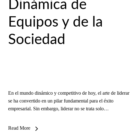
Dinámica de
Equipos y de la
Sociedad
En el mundo dinámico y competitivo de hoy, el arte de liderar
se ha convertido en un pilar fundamental para el éxito
empresarial. Sin embargo, liderar no se trata solo…
Read More