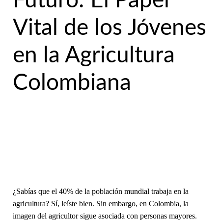
Futuro: El Papel
Vital de los Jóvenes
en la Agricultura
Colombiana
¿Sabías que el 40% de la población mundial trabaja en la
agricultura? Sí, leíste bien. Sin embargo, en Colombia, la
imagen del agricultor sigue asociada con personas mayores.