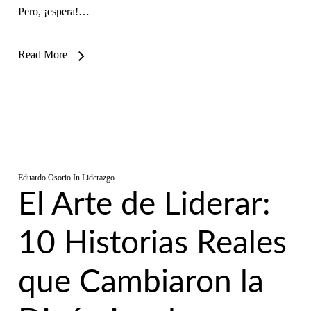
Pero, ¡espera!…
Read More
Eduardo Osorio
In
Liderazgo
El Arte de Liderar:
10 Historias Reales
que Cambiaron la