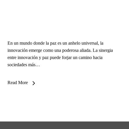
En un mundo donde la paz es un anhelo universal, la
innovación emerge como una poderosa aliada. La sinergia
entre innovación y paz puede forjar un camino hacia
sociedades más…
Read More