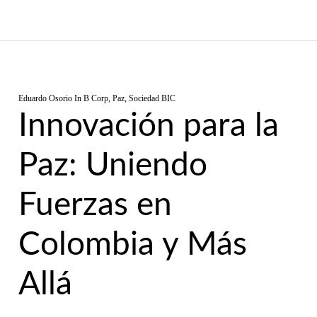
Eduardo Osorio
In
B Corp
,
Paz
,
Sociedad BIC
Innovación para la
Paz: Uniendo
Fuerzas en
Colombia y Más
Allá