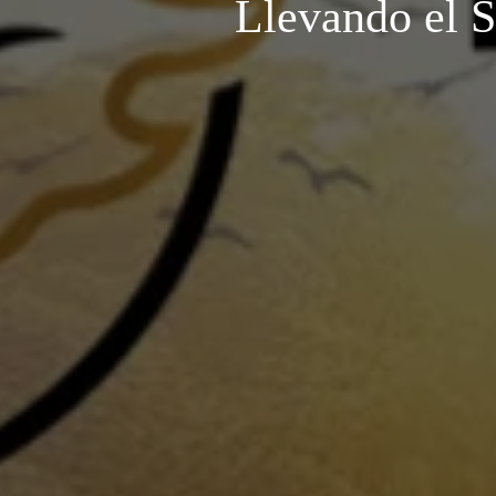
Llevando el 