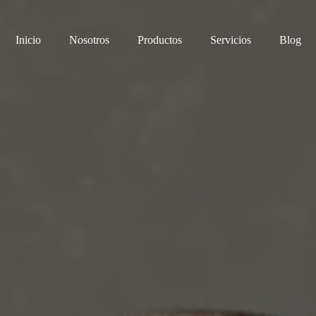
Inicio
Nosotros
Productos
Servicios
Blog