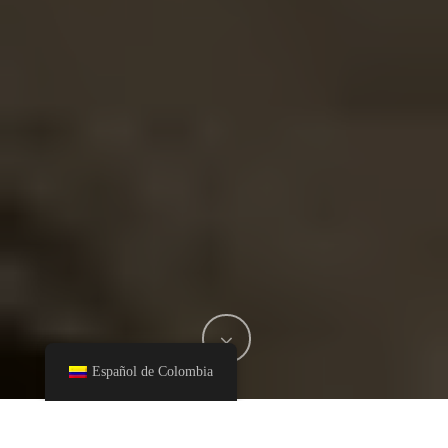
Español de Colombia