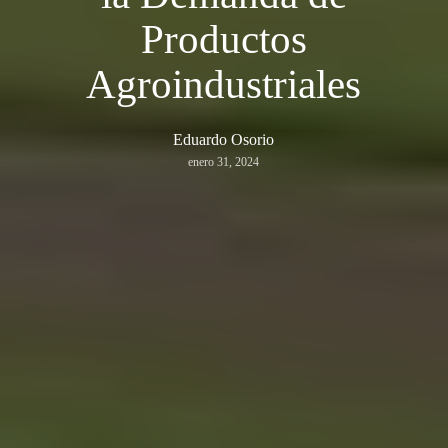
Productos
Agroindustriales
Eduardo Osorio
enero 31, 2024