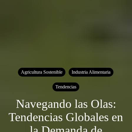
Agricultura Sostenible
Industria Alimentaria
Tendencias
Navegando las Olas:
Tendencias Globales en
la Demanda de