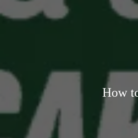
How to