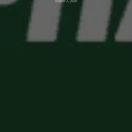
octubre 2, 2020