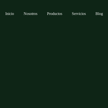
Inicio
Nosotros
Productos
Servicios
Blog