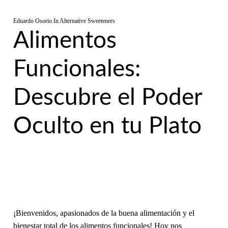
Eduardo Osorio
In
Alternative Sweeteners
Alimentos
Funcionales:
Descubre el Poder
Oculto en tu Plato
¡Bienvenidos, apasionados de la buena alimentación y el
bienestar total de los alimentos funcionales! Hoy nos