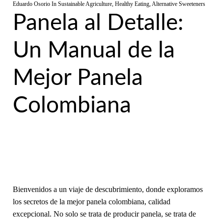
Eduardo Osorio
In
Sustainable Agriculture
,
Healthy Eating
,
Alternative Sweeteners
Panela al Detalle:
Un Manual de la
Mejor Panela
Colombiana
Bienvenidos a un viaje de descubrimiento, donde exploramos
los secretos de la mejor panela colombiana, calidad
excepcional. No solo se trata de producir panela, se trata de