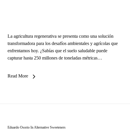
La agricultura regenerativa se presenta como una solución
transformadora para los desafíos ambientales y agrícolas que
enfrentamos hoy. ¿Sabías que el suelo saludable puede
capturar hasta 250 millones de toneladas métricas…
Read More
Eduardo Osorio
In
Alternative Sweeteners