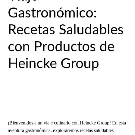
Gastronómico:
Recetas Saludables
con Productos de
Heincke Group
¡Bienvenidos a un viaje culinario con Heincke Group! En esta
aventura gastronómica, exploraremos recetas saludables