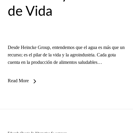
de Vida
Desde Heincke Group, entendemos que el agua es más que un
recurso; es el pilar de la vida y la agroindustria. Cada gota
cuenta en la producción de alimentos saludables…
Read More