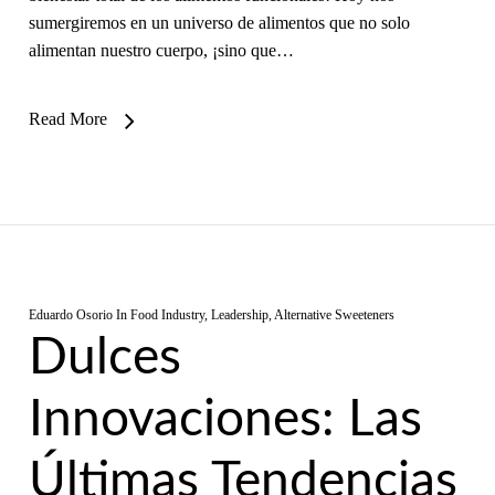
sumergiremos en un universo de alimentos que no solo
alimentan nuestro cuerpo, ¡sino que…
Read More
Eduardo Osorio
In
Food Industry
,
Leadership
,
Alternative Sweeteners
Dulces
Innovaciones: Las
Últimas Tendencias