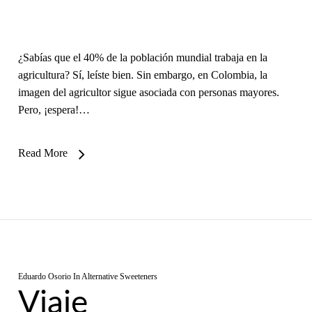
¿Sabías que el 40% de la población mundial trabaja en la
agricultura? Sí, leíste bien. Sin embargo, en Colombia, la
imagen del agricultor sigue asociada con personas mayores.
Pero, ¡espera!…
Read More
Eduardo Osorio
In
Alternative Sweeteners
Viaje