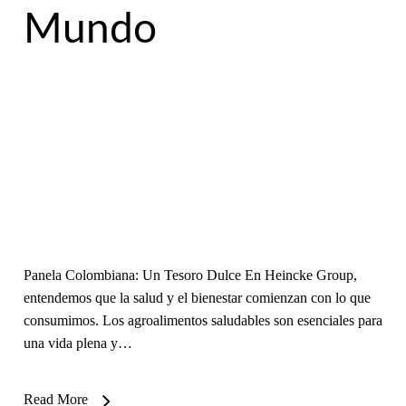
Mundo
Panela Colombiana: Un Tesoro Dulce En Heincke Group,
entendemos que la salud y el bienestar comienzan con lo que
consumimos. Los agroalimentos saludables son esenciales para
una vida plena y…
Read More