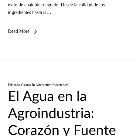
éxito de cualquier negocio. Desde la calidad de los
ingredientes hasta la…
Read More
Eduardo Osorio
In
Alternative Sweeteners
El Agua en la
Agroindustria:
Corazón y Fuente