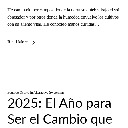
He caminado por campos donde la tierra se quiebra bajo el sol
abrasador y por otros donde la humedad envuelve los cultivos
con su aliento vital. He conocido manos curtidas…
Read More
Eduardo Osorio
In
Alternative Sweeteners
2025: El Año para
Ser el Cambio que