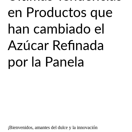
en Productos que
han cambiado el
Azúcar Refinada
por la Panela
¡Bienvenidos, amantes del dulce y la innovación