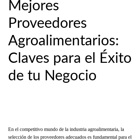
Mejores
Proveedores
Agroalimentarios:
Claves para el Éxito
de tu Negocio
En el competitivo mundo de la industria agroalimentaria, la
selección de los proveedores adecuados es fundamental para el