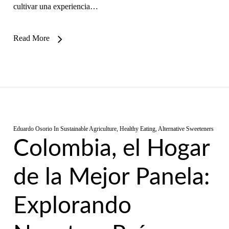
cultivar una experiencia…
Read More
Eduardo Osorio
In
Sustainable Agriculture
,
Healthy Eating
,
Alternative Sweeteners
Colombia, el Hogar
de la Mejor Panela:
Explorando