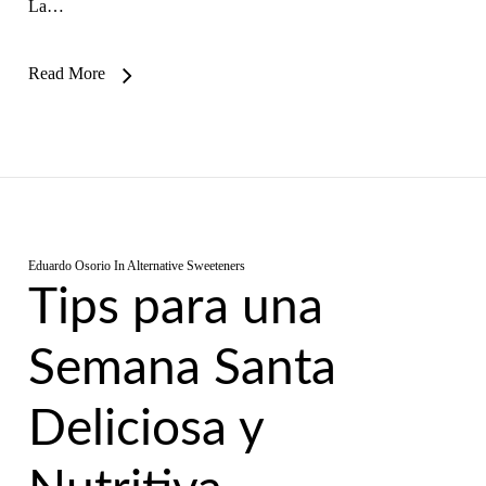
La…
Read More
Eduardo Osorio
In
Alternative Sweeteners
Tips para una
Semana Santa
Deliciosa y