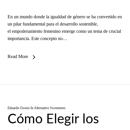
En un mundo donde la igualdad de género se ha convertido en
un pilar fundamental para el desarrollo sostenible,
el empoderamiento femenino emerge como un tema de crucial
importancia. Este concepto no…
Read More
Eduardo Osorio
In
Alternative Sweeteners
Cómo Elegir los