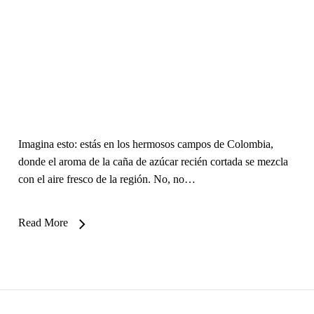
Imagina esto: estás en los hermosos campos de Colombia,
donde el aroma de la caña de azúcar recién cortada se mezcla
con el aire fresco de la región. No, no…
Read More