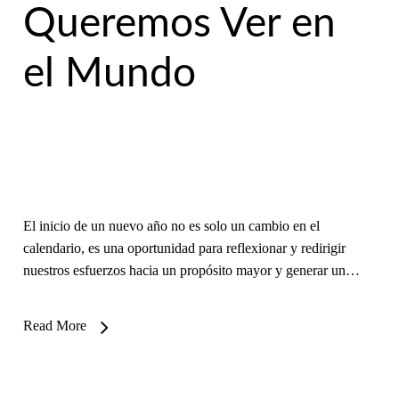
Queremos Ver en
el Mundo
El inicio de un nuevo año no es solo un cambio en el
calendario, es una oportunidad para reflexionar y redirigir
nuestros esfuerzos hacia un propósito mayor y generar un…
Read More