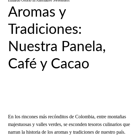
Eduardo Osorio
In
Alternative Sweeteners
Aromas y
Tradiciones:
Nuestra Panela,
Café y Cacao
En los rincones más recónditos de Colombia, entre montañas
majestuosas y valles verdes, se esconden tesoros culinarios que
narran la historia de los aromas y tradiciones de nuestro país.