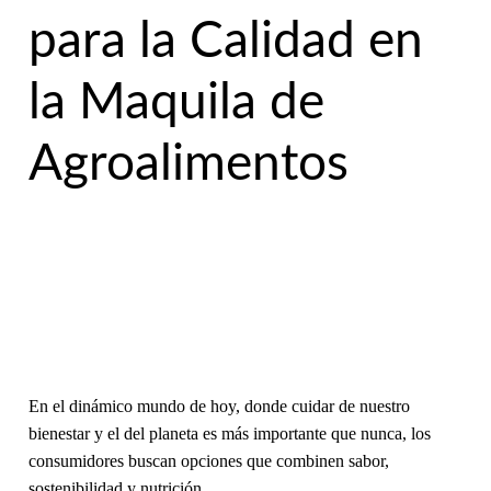
para la Calidad en
la Maquila de
Agroalimentos
En el dinámico mundo de hoy, donde cuidar de nuestro
bienestar y el del planeta es más importante que nunca, los
consumidores buscan opciones que combinen sabor,
sostenibilidad y nutrición.…