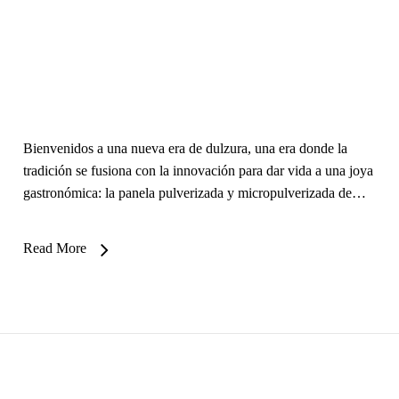
Bienvenidos a una nueva era de dulzura, una era donde la
tradición se fusiona con la innovación para dar vida a una joya
gastronómica: la panela pulverizada y micropulverizada de…
Read More