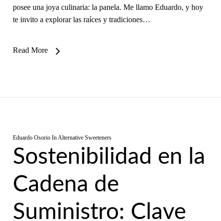
posee una joya culinaria: la panela. Me llamo Eduardo, y hoy
te invito a explorar las raíces y tradiciones…
Read More
Eduardo Osorio
In
Alternative Sweeteners
Sostenibilidad en la
Cadena de
Suministro: Clave