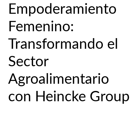
Empoderamiento
Femenino:
Transformando el
Sector
Agroalimentario
con Heincke Group