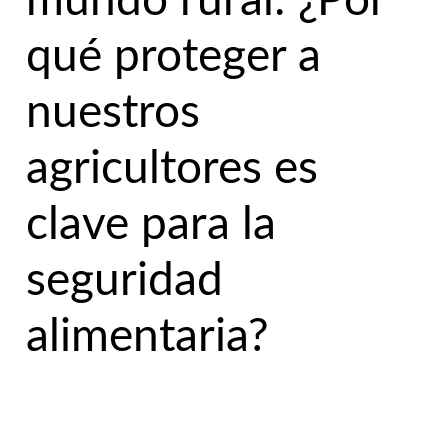
mundo rural: ¿Por
qué proteger a
nuestros
agricultores es
clave para la
seguridad
alimentaria?