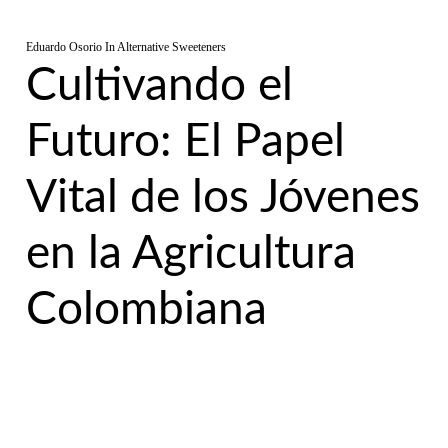
Eduardo Osorio
In
Alternative Sweeteners
Cultivando el
Futuro: El Papel
Vital de los Jóvenes
en la Agricultura
Colombiana