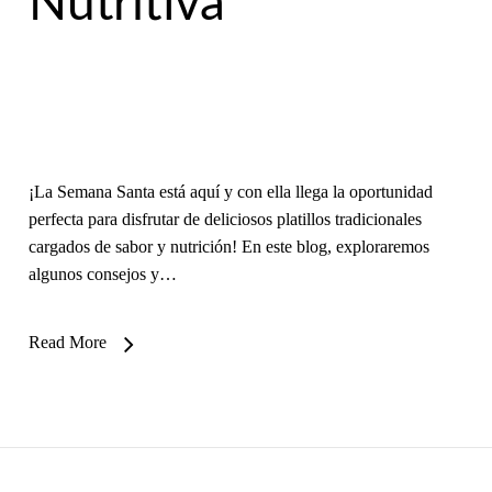
Nutritiva
¡La Semana Santa está aquí y con ella llega la oportunidad
perfecta para disfrutar de deliciosos platillos tradicionales
cargados de sabor y nutrición! En este blog, exploraremos
algunos consejos y…
Read More