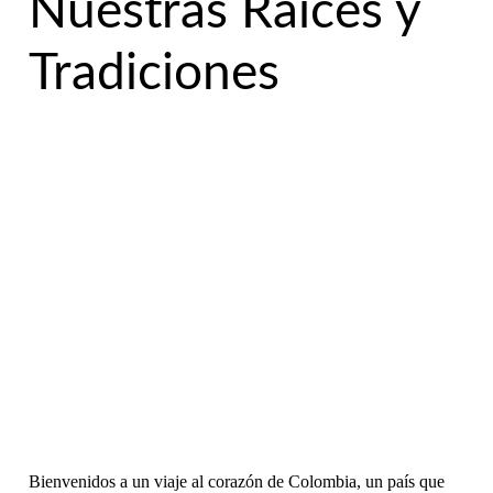
Nuestras Raíces y
Tradiciones
Bienvenidos a un viaje al corazón de Colombia, un país que