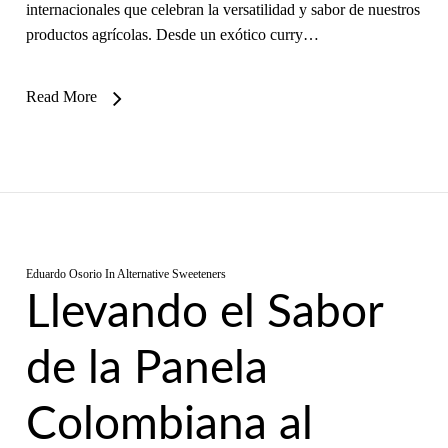
internacionales que celebran la versatilidad y sabor de nuestros
productos agrícolas. Desde un exótico curry…
Read More
Eduardo Osorio
In
Alternative Sweeteners
Llevando el Sabor
de la Panela
Colombiana al