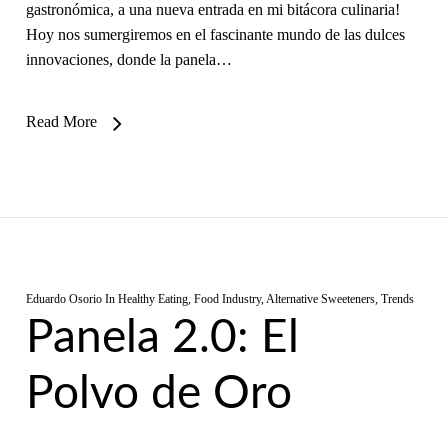
gastronómica, a una nueva entrada en mi bitácora culinaria!
Hoy nos sumergiremos en el fascinante mundo de las dulces
innovaciones, donde la panela…
Read More
Eduardo Osorio
In
Healthy Eating
,
Food Industry
,
Alternative Sweeteners
,
Trends
Panela 2.0: El
Polvo de Oro