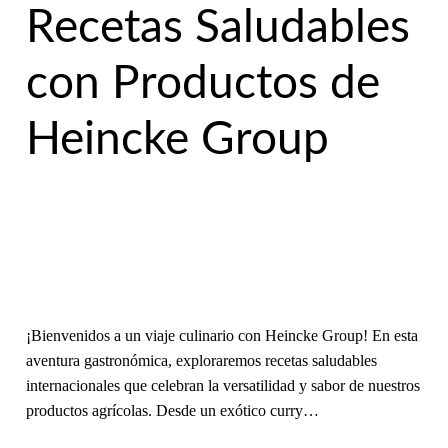
Recetas Saludables
con Productos de
Heincke Group
¡Bienvenidos a un viaje culinario con Heincke Group! En esta
aventura gastronómica, exploraremos recetas saludables
internacionales que celebran la versatilidad y sabor de nuestros
productos agrícolas. Desde un exótico curry…