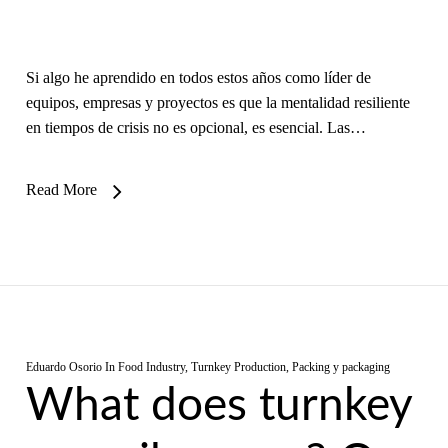
Si algo he aprendido en todos estos años como líder de
equipos, empresas y proyectos es que la mentalidad resiliente
en tiempos de crisis no es opcional, es esencial. Las…
Read More
Eduardo Osorio
In
Food Industry
,
Turnkey Production​
,
Packing y packaging
What does turnkey