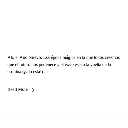
Ah, el Año Nuevo. Esa época mágica en la que todos creemos
que el futuro nos pertenece y el éxito está a la vuelta de la
esquina (¡y lo está!).…
Read More