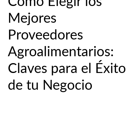
Cómo Elegir los
Mejores
Proveedores
Agroalimentarios:
Claves para el Éxito
de tu Negocio