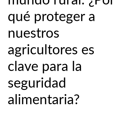
mundo rural: ¿Por
qué proteger a
nuestros
agricultores es
clave para la
seguridad
alimentaria?