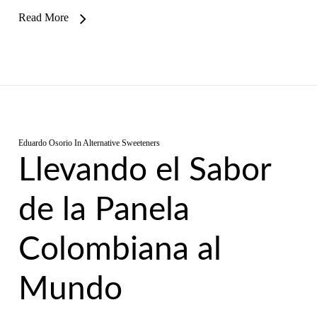
Read More
Eduardo Osorio
In
Alternative Sweeteners
Llevando el Sabor
de la Panela
Colombiana al
Mundo