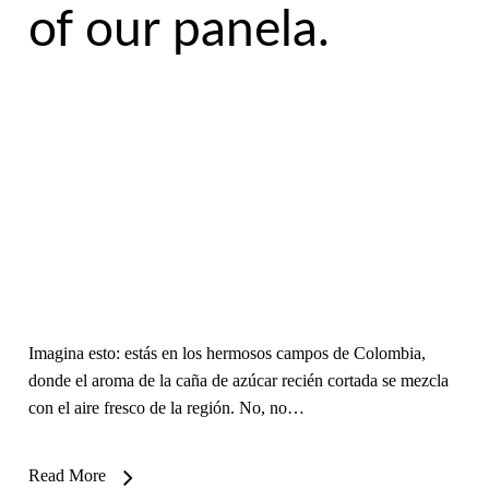
of our panela.
Imagina esto: estás en los hermosos campos de Colombia,
donde el aroma de la caña de azúcar recién cortada se mezcla
con el aire fresco de la región. No, no…
Read More