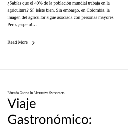
¿Sabías que el 40% de la población mundial trabaja en la
agricultura? Sí, leíste bien. Sin embargo, en Colombia, la
imagen del agricultor sigue asociada con personas mayores.
Pero, ¡espera!…
Read More
Eduardo Osorio
In
Alternative Sweeteners
Viaje
Gastronómico: