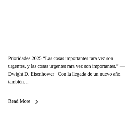
Prioridades 2025 “Las cosas importantes rara vez son
urgentes, y las cosas urgentes rara vez son importantes.” —
Dwight D. Eisenhower Con la llegada de un nuevo año,
también…
Read More