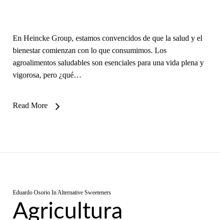
En Heincke Group, estamos convencidos de que la salud y el
bienestar comienzan con lo que consumimos. Los
agroalimentos saludables son esenciales para una vida plena y
vigorosa, pero ¿qué…
Read More
Eduardo Osorio
In
Alternative Sweeteners
Agricultura