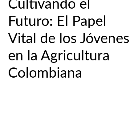
Cultivando el
Futuro: El Papel
Vital de los Jóvenes
en la Agricultura
Colombiana