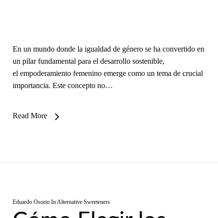
En un mundo donde la igualdad de género se ha convertido en
un pilar fundamental para el desarrollo sostenible,
el empoderamiento femenino emerge como un tema de crucial
importancia. Este concepto no…
Read More
Eduardo Osorio
In
Alternative Sweeteners