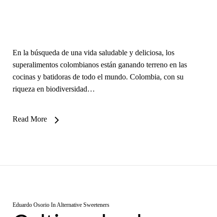
En la búsqueda de una vida saludable y deliciosa, los
superalimentos colombianos están ganando terreno en las
cocinas y batidoras de todo el mundo. Colombia, con su
riqueza en biodiversidad…
Read More
Eduardo Osorio
In
Alternative Sweeteners