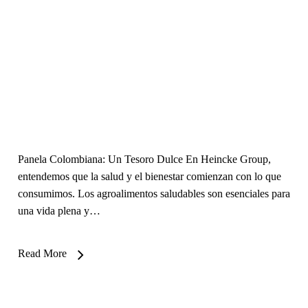
Panela Colombiana: Un Tesoro Dulce En Heincke Group,
entendemos que la salud y el bienestar comienzan con lo que
consumimos. Los agroalimentos saludables son esenciales para
una vida plena y…
Read More