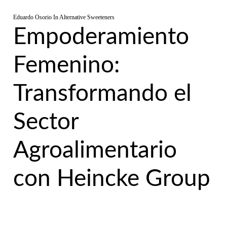
Eduardo Osorio
In
Alternative Sweeteners
Empoderamiento
Femenino:
Transformando el
Sector
Agroalimentario
con Heincke Group