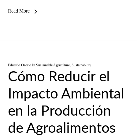
Read More
Eduardo Osorio
In
Sustainable Agriculture
,
Sustainability
Cómo Reducir el
Impacto Ambiental
en la Producción
de Agroalimentos