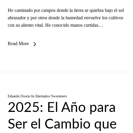
He caminado por campos donde la tierra se quiebra bajo el sol
abrasador y por otros donde la humedad envuelve los cultivos
con su aliento vital. He conocido manos curtidas…
Read More
Eduardo Osorio
In
Alternative Sweeteners
2025: El Año para
Ser el Cambio que