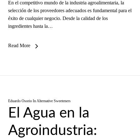
En el competitivo mundo de la industria agroalimentaria, la
selección de los proveedores adecuados es fundamental para el
éxito de cualquier negocio. Desde la calidad de los
ingredientes hasta la…
Read More
Eduardo Osorio
In
Alternative Sweeteners
El Agua en la
Agroindustria: