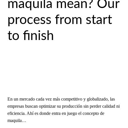
maquila mean? Our
process from start
to finish
En un mercado cada vez más competitivo y globalizado, las
empresas buscan optimizar su producción sin perder calidad ni
eficiencia. Ahí es donde entra en juego el concepto de
maquila…