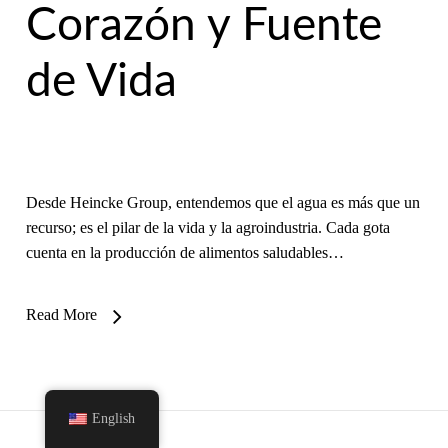
Corazón y Fuente
de Vida
Desde Heincke Group, entendemos que el agua es más que un
recurso; es el pilar de la vida y la agroindustria. Cada gota
cuenta en la producción de alimentos saludables…
Read More
English