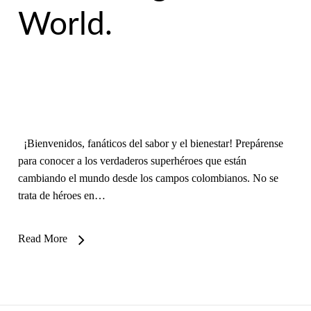
World.
¡Bienvenidos, fanáticos del sabor y el bienestar! Prepárense
para conocer a los verdaderos superhéroes que están
cambiando el mundo desde los campos colombianos. No se
trata de héroes en…
Read More