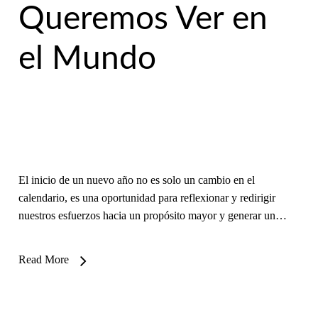
Queremos Ver en
el Mundo
El inicio de un nuevo año no es solo un cambio en el
calendario, es una oportunidad para reflexionar y redirigir
nuestros esfuerzos hacia un propósito mayor y generar un…
Read More