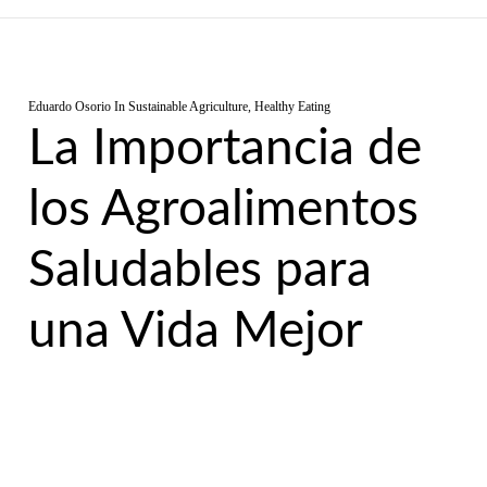
Eduardo Osorio
In
Sustainable Agriculture
,
Healthy Eating
La Importancia de
los Agroalimentos
Saludables para
una Vida Mejor