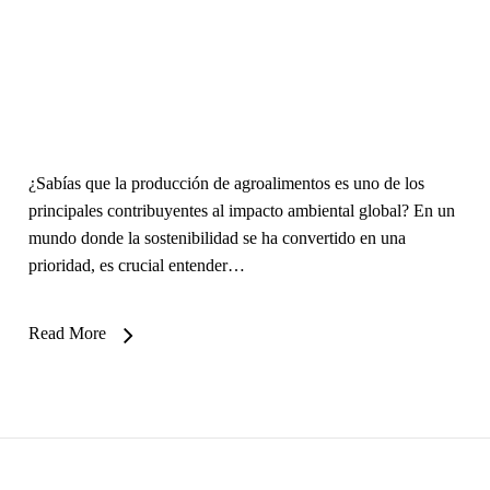
¿Sabías que la producción de agroalimentos es uno de los
principales contribuyentes al impacto ambiental global? En un
mundo donde la sostenibilidad se ha convertido en una
prioridad, es crucial entender…
Read More