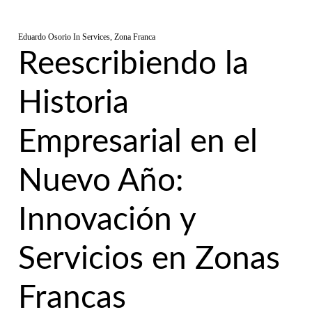
Eduardo Osorio
In
Services
,
Zona Franca
Reescribiendo la
Historia
Empresarial en el
Nuevo Año:
Innovación y
Servicios en Zonas
Francas