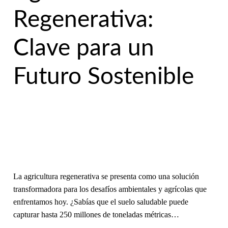
Regenerativa:
Clave para un
Futuro Sostenible
La agricultura regenerativa se presenta como una solución
transformadora para los desafíos ambientales y agrícolas que
enfrentamos hoy. ¿Sabías que el suelo saludable puede
capturar hasta 250 millones de toneladas métricas…