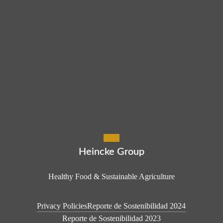
Heincke Group
Healthy Food & Sustainable Agriculture
Privacy Policies
Reporte de Sostenibilidad 2024
Reporte de Sostenibilidad 2023