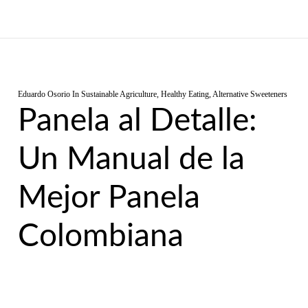
Eduardo Osorio
In
Sustainable Agriculture
,
Healthy Eating
,
Alternative Sweeteners
Panela al Detalle:
Un Manual de la
Mejor Panela
Colombiana