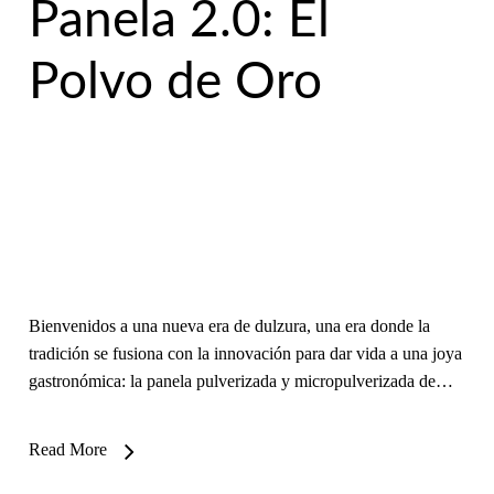
Panela 2.0: El
Polvo de Oro
Bienvenidos a una nueva era de dulzura, una era donde la
tradición se fusiona con la innovación para dar vida a una joya
gastronómica: la panela pulverizada y micropulverizada de…
Read More