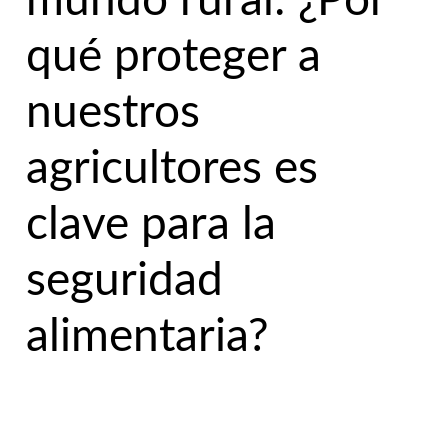
mundo rural: ¿Por
qué proteger a
nuestros
agricultores es
clave para la
seguridad
alimentaria?