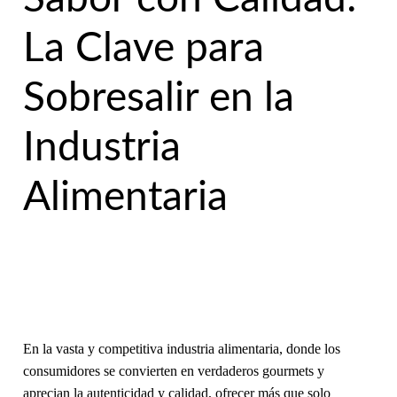
La Clave para
Sobresalir en la
Industria
Alimentaria
En la vasta y competitiva industria alimentaria, donde los
consumidores se convierten en verdaderos gourmets y
aprecian la autenticidad y calidad, ofrecer más que solo