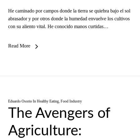
He caminado por campos donde la tierra se quiebra bajo el sol
abrasador y por otros donde la humedad envuelve los cultivos
con su aliento vital. He conocido manos curtidas…
Read More
Eduardo Osorio
In
Healthy Eating
,
Food Industry
The Avengers of
Agriculture: