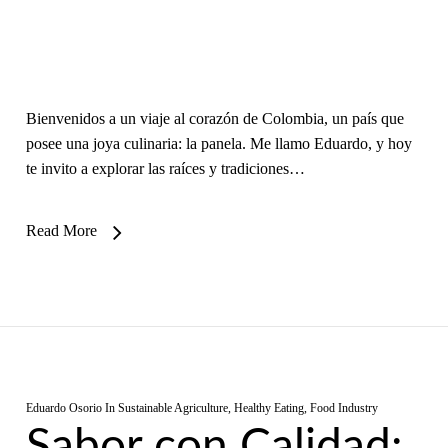
Bienvenidos a un viaje al corazón de Colombia, un país que
posee una joya culinaria: la panela. Me llamo Eduardo, y hoy
te invito a explorar las raíces y tradiciones…
Read More
Eduardo Osorio
In
Sustainable Agriculture
,
Healthy Eating
,
Food Industry
Sabor con Calidad: