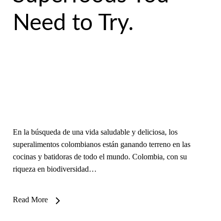
Need to Try.
En la búsqueda de una vida saludable y deliciosa, los
superalimentos colombianos están ganando terreno en las
cocinas y batidoras de todo el mundo. Colombia, con su
riqueza en biodiversidad…
Read More