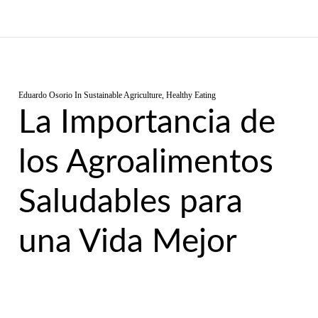
Eduardo Osorio
In
Sustainable Agriculture
,
Healthy Eating
La Importancia de
los Agroalimentos
Saludables para
una Vida Mejor