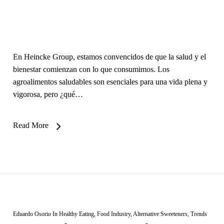
En Heincke Group, estamos convencidos de que la salud y el
bienestar comienzan con lo que consumimos. Los
agroalimentos saludables son esenciales para una vida plena y
vigorosa, pero ¿qué…
Read More
Eduardo Osorio
In
Healthy Eating
,
Food Industry
,
Alternative Sweeteners
,
Trends