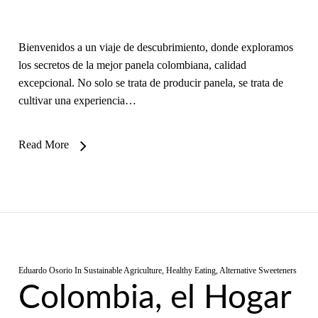
Bienvenidos a un viaje de descubrimiento, donde exploramos
los secretos de la mejor panela colombiana, calidad
excepcional. No solo se trata de producir panela, se trata de
cultivar una experiencia…
Read More
Eduardo Osorio
In
Sustainable Agriculture
,
Healthy Eating
,
Alternative Sweeteners
Colombia, el Hogar