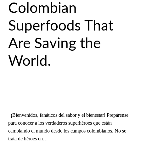
Colombian
Superfoods That
Are Saving the
World.
¡Bienvenidos, fanáticos del sabor y el bienestar! Prepárense
para conocer a los verdaderos superhéroes que están
cambiando el mundo desde los campos colombianos. No se
trata de héroes en…