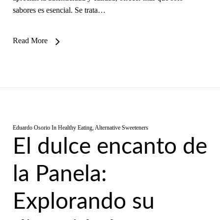
sabores es esencial. Se trata…
Read More
Eduardo Osorio
In
Healthy Eating
,
Alternative Sweeteners
El dulce encanto de
la Panela:
Explorando su