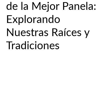
de la Mejor Panela:
Explorando
Nuestras Raíces y
Tradiciones