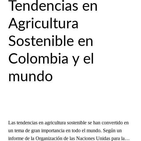
Tendencias en
Agricultura
Sostenible en
Colombia y el
mundo
Las tendencias en agricultura sostenible se han convertido en
un tema de gran importancia en todo el mundo. Según un
informe de la Organización de las Naciones Unidas para la…