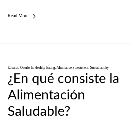
Read More
Eduardo Osorio
In
Healthy Eating
,
Alternative Sweeteners
,
Sustainability
¿En qué consiste la
Alimentación
Saludable?