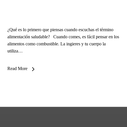
¿Qué es lo primero que piensas cuando escuchas el término
alimentación saludable? Cuando comes, es fácil pensar en los
alimentos como combustible. La ingieres y tu cuerpo la
utiliza…
Read More