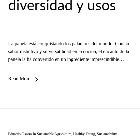
diversidad y usos
La panela está conquistando los paladares del mundo. Con su
sabor distintivo y su versatilidad en la cocina, el encanto de la
panela la ha convertido en un ingrediente imprescindible…
Read More
Eduardo Osorio
In
Sustainable Agriculture
,
Healthy Eating
,
Sustainability