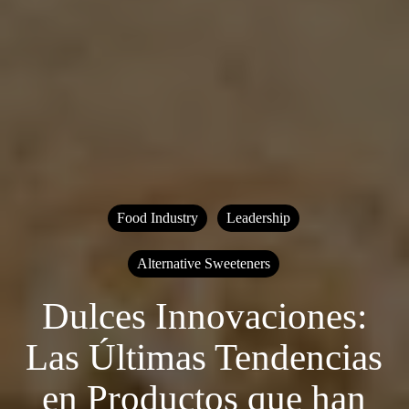
Food Industry
Leadership
Alternative Sweeteners
Dulces Innovaciones:
Las Últimas Tendencias
en Productos que han