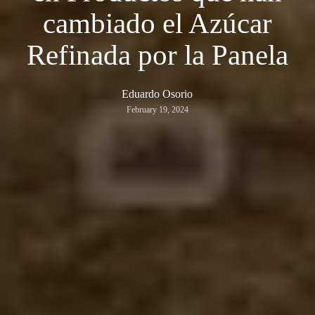
cambiado el Azúcar
Refinada por la Panela
Eduardo Osorio
February 19, 2024