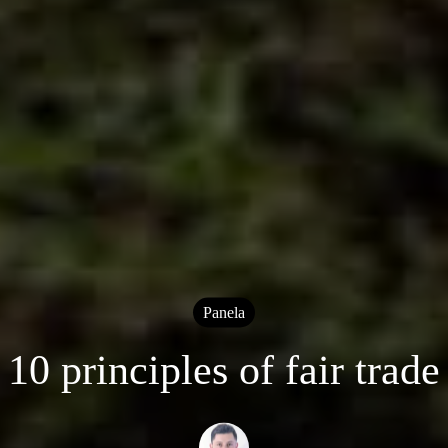
Panela
10 principles of fair trade