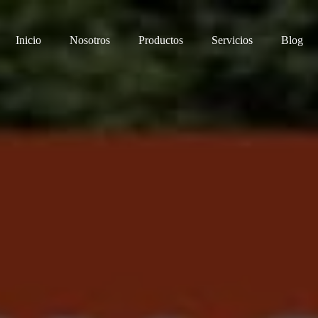
Inicio
Nosotros
Productos
Servicios
Blog