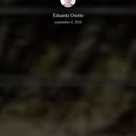
Eduardo Osorio
septiembre 4, 2020