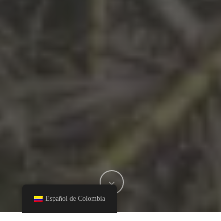
Español de Colombia