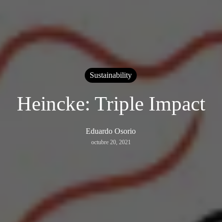
Sustainability
Heincke: Triple Impact
Eduardo Osorio
octubre 20, 2021