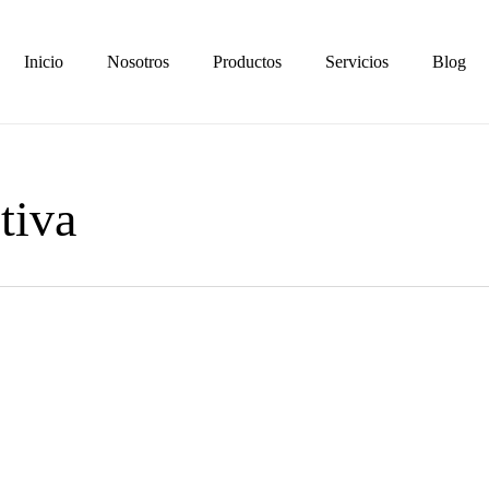
Inicio
Nosotros
Productos
Servicios
Blog
tiva