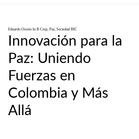
Eduardo Osorio
In
B Corp
,
Paz
,
Sociedad BIC
Innovación para la
Paz: Uniendo
Fuerzas en
Colombia y Más
Allá