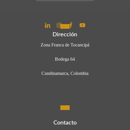
Dirección
Zona Franca de Tocancipá
Bodega 64
Cundinamarca, Colombia
Contacto