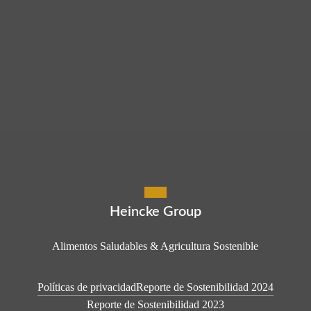
Heincke Group
Alimentos Saludables & Agricultura Sostenible
Políticas de privacidad
Reporte de Sostenibilidad 2024
Reporte de Sostenibilidad 2023