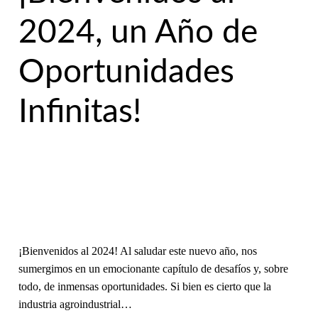
2024, un Año de
Oportunidades
Infinitas!
¡Bienvenidos al 2024! Al saludar este nuevo año, nos
sumergimos en un emocionante capítulo de desafíos y, sobre
todo, de inmensas oportunidades. Si bien es cierto que la
industria agroindustrial…