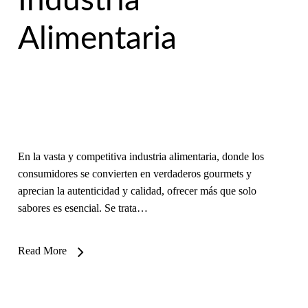
Industria
Alimentaria
En la vasta y competitiva industria alimentaria, donde los
consumidores se convierten en verdaderos gourmets y
aprecian la autenticidad y calidad, ofrecer más que solo
sabores es esencial. Se trata…
Read More