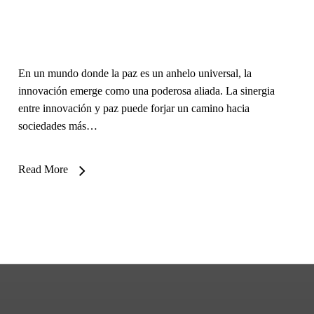
En un mundo donde la paz es un anhelo universal, la
innovación emerge como una poderosa aliada. La sinergia
entre innovación y paz puede forjar un camino hacia
sociedades más…
Read More