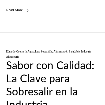
Read More
Eduardo Osorio
In
Agricultura Sostenible
,
Alimentación Saludable
,
Industria
Alimentaria
Sabor con Calidad:
La Clave para
Sobresalir en la