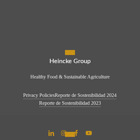
Heincke Group
Healthy Food & Sustainable Agriculture
Privacy Policies
Reporte de Sostenibilidad 2024
Reporte de Sostenibilidad 2023