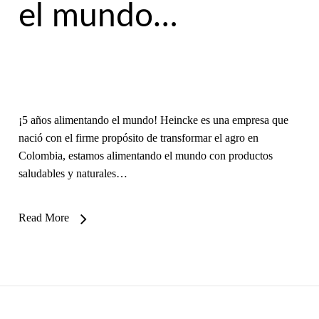
el mundo…
¡5 años alimentando el mundo! Heincke es una empresa que
nació con el firme propósito de transformar el agro en
Colombia, estamos alimentando el mundo con productos
saludables y naturales…
Read More