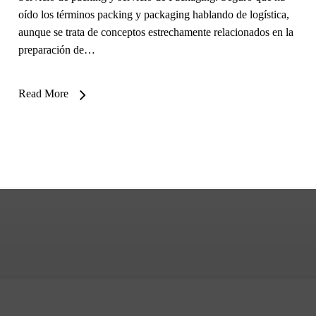
oído los términos packing y packaging hablando de logística,
aunque se trata de conceptos estrechamente relacionados en la
preparación de…
Read More