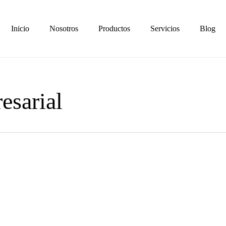
Inicio
Nosotros
Productos
Servicios
Blog
esarial