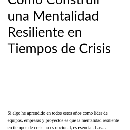
Cómo Construir
una Mentalidad
Resiliente en
Tiempos de Crisis
Si algo he aprendido en todos estos años como líder de
equipos, empresas y proyectos es que la mentalidad resiliente
en tiempos de crisis no es opcional, es esencial. Las…