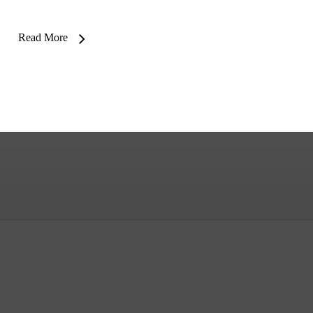
Read More