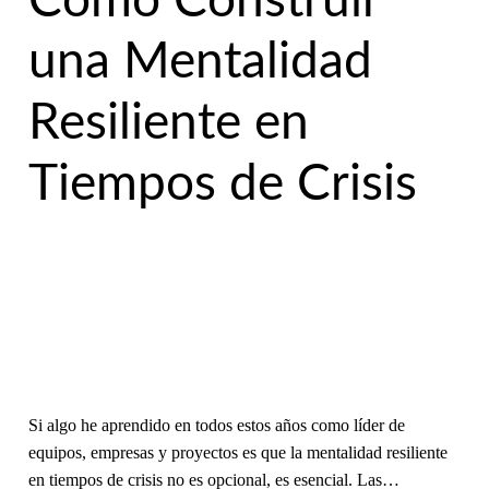
Cómo Construir
una Mentalidad
Resiliente en
Tiempos de Crisis
Si algo he aprendido en todos estos años como líder de
equipos, empresas y proyectos es que la mentalidad resiliente
en tiempos de crisis no es opcional, es esencial. Las…