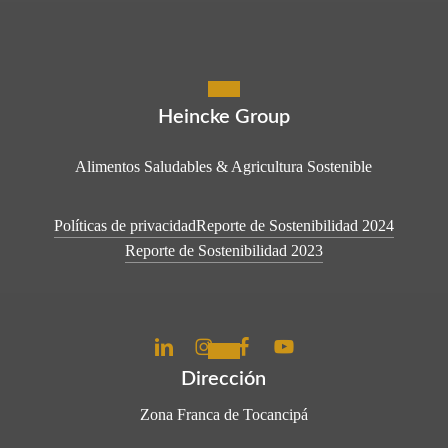
Heincke Group
Alimentos Saludables & Agricultura Sostenible
Políticas de privacidad
Reporte de Sostenibilidad 2024
Reporte de Sostenibilidad 2023
Dirección
Zona Franca de Tocancipá