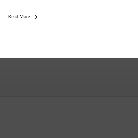
Read More