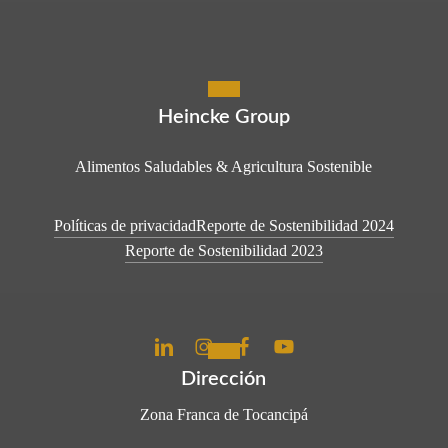
Heincke Group
Alimentos Saludables & Agricultura Sostenible
Políticas de privacidad
Reporte de Sostenibilidad 2024
Reporte de Sostenibilidad 2023
Dirección
Zona Franca de Tocancipá