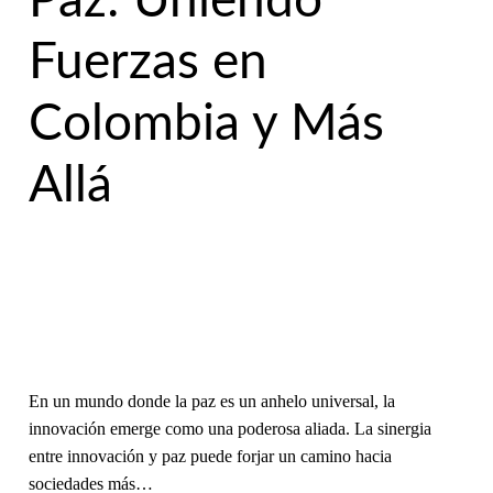
Paz: Uniendo
Fuerzas en
Colombia y Más
Allá
En un mundo donde la paz es un anhelo universal, la
innovación emerge como una poderosa aliada. La sinergia
entre innovación y paz puede forjar un camino hacia
sociedades más…