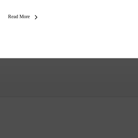
Read More