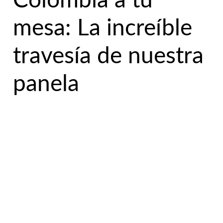
Colombia a tu
mesa: La increíble
travesía de nuestra
panela