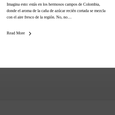
Imagina esto: estás en los hermosos campos de Colombia,
donde el aroma de la caña de azúcar recién cortada se mezcla
con el aire fresco de la región. No, no…
Read More