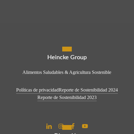
Heincke Group
Alimentos Saludables & Agricultura Sostenible
Políticas de privacidad
Reporte de Sostenibilidad 2024
Reporte de Sostenibilidad 2023