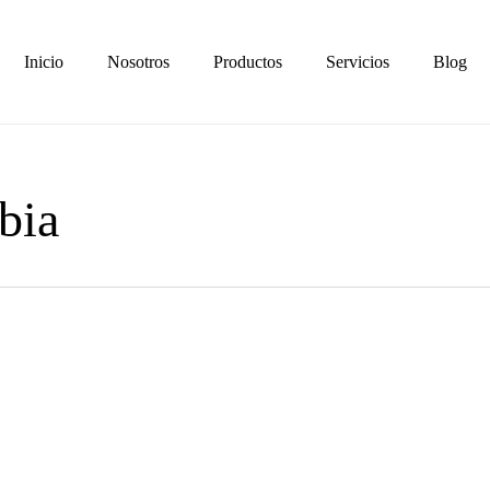
Inicio
Nosotros
Productos
Servicios
Blog
bia