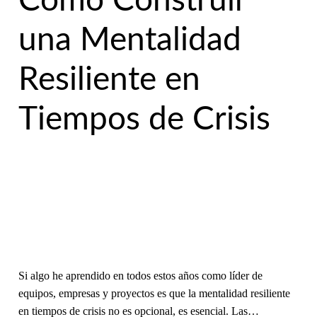
Cómo Construir
una Mentalidad
Resiliente en
Tiempos de Crisis
Si algo he aprendido en todos estos años como líder de
equipos, empresas y proyectos es que la mentalidad resiliente
en tiempos de crisis no es opcional, es esencial. Las…