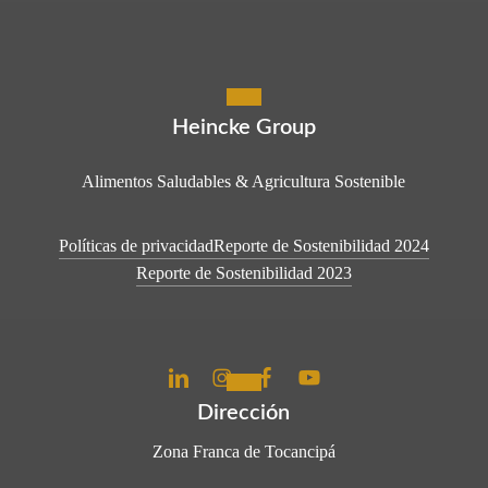
Heincke Group
Alimentos Saludables & Agricultura Sostenible
Políticas de privacidad
Reporte de Sostenibilidad 2024
Reporte de Sostenibilidad 2023
Dirección
Zona Franca de Tocancipá