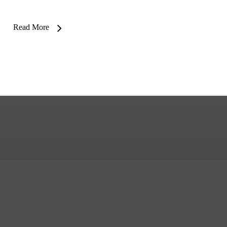
Read More