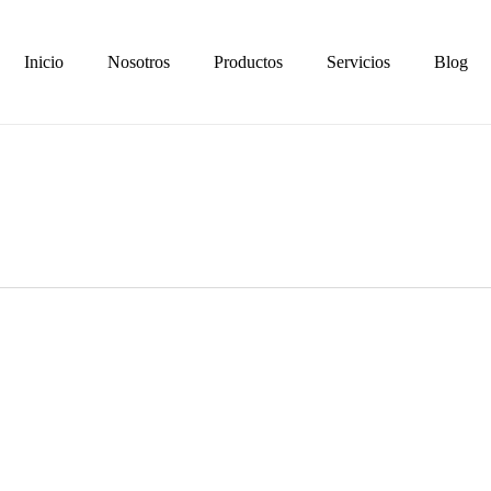
Inicio
Nosotros
Productos
Servicios
Blog