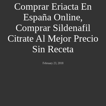
Comprar Eriacta En
España Online,
Comprar Sildenafil
Citrate Al Mejor Precio
Sin Receta
February 23, 2018