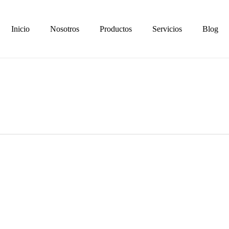
Inicio
Nosotros
Productos
Servicios
Blog