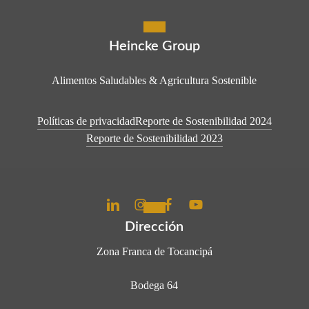
Heincke Group
Alimentos Saludables & Agricultura Sostenible
Políticas de privacidad
Reporte de Sostenibilidad 2024
Reporte de Sostenibilidad 2023
Dirección
Zona Franca de Tocancipá
Bodega 64