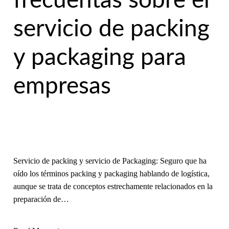
frecuentas sobre el
servicio de packing
y packaging para
empresas
Servicio de packing y servicio de Packaging: Seguro que ha
oído los términos packing y packaging hablando de logística,
aunque se trata de conceptos estrechamente relacionados en la
preparación de…