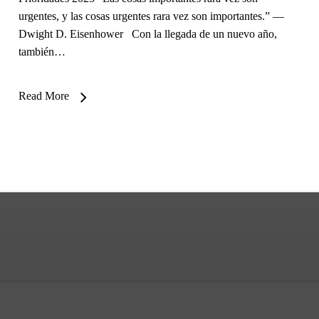
urgentes, y las cosas urgentes rara vez son importantes.” —
Dwight D. Eisenhower Con la llegada de un nuevo año,
también…
Read More