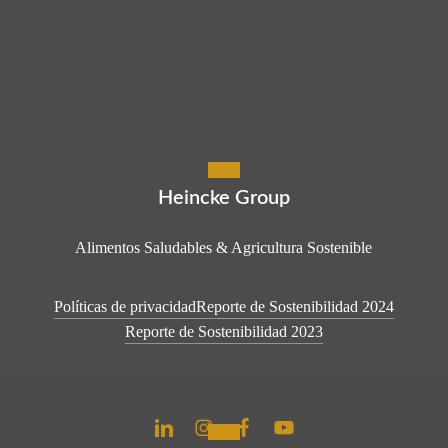
Heincke Group
Alimentos Saludables & Agricultura Sostenible
Políticas de privacidad
Reporte de Sostenibilidad 2024
Reporte de Sostenibilidad 2023