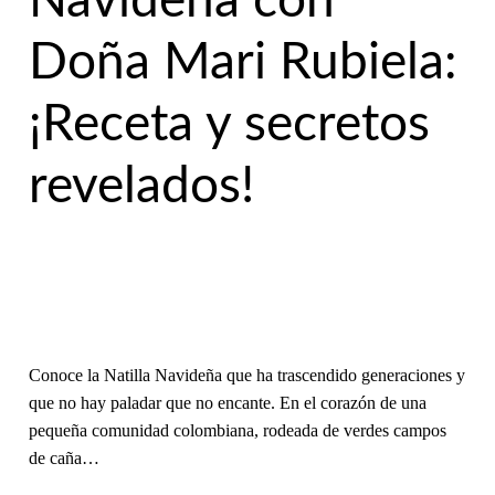
Navideña con
Doña Mari Rubiela:
¡Receta y secretos
revelados!
Conoce la Natilla Navideña que ha trascendido generaciones y
que no hay paladar que no encante. En el corazón de una
pequeña comunidad colombiana, rodeada de verdes campos
de caña…