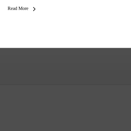
Read More