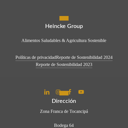
Heincke Group
Alimentos Saludables & Agricultura Sostenible
Políticas de privacidad
Reporte de Sostenibilidad 2024
Reporte de Sostenibilidad 2023
Dirección
Zona Franca de Tocancipá
Bodega 64