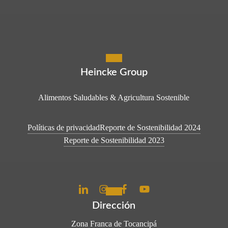
Heincke Group
Alimentos Saludables & Agricultura Sostenible
Políticas de privacidad
Reporte de Sostenibilidad 2024
Reporte de Sostenibilidad 2023
Dirección
Zona Franca de Tocancipá