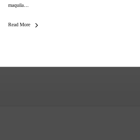
maquila…
Read More