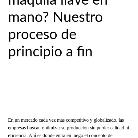
maquila llave en
mano? Nuestro
proceso de
principio a fin
En un mercado cada vez más competitivo y globalizado, las
empresas buscan optimizar su producción sin perder calidad ni
eficiencia. Ahí es donde entra en juego el concepto de