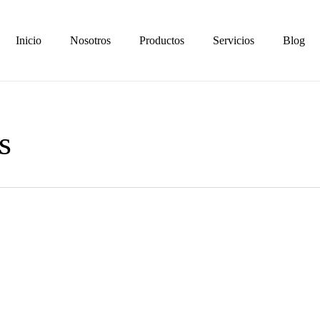
Inicio
Nosotros
Productos
Servicios
Blog
s