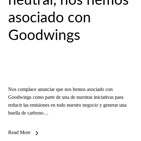
neutral, nos hemos
asociado con
Goodwings
Nos complace anunciar que nos hemos asociado con
Goodwings como parte de una de nuestras iniciativas para
reducir las emisiones en todo nuestro negocio y generar una
huella de carbono…
Read More