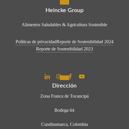
Heincke Group
Alimentos Saludables & Agricultura Sostenible
Políticas de privacidad
Reporte de Sostenibilidad 2024
Reporte de Sostenibilidad 2023
Dirección
Zona Franca de Tocancipá
Bodega 64
Cundinamarca, Colombia