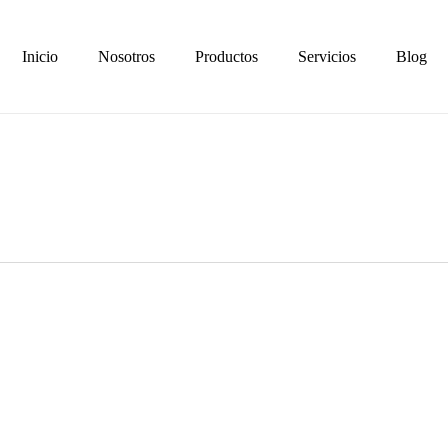
Inicio
Nosotros
Productos
Servicios
Blog