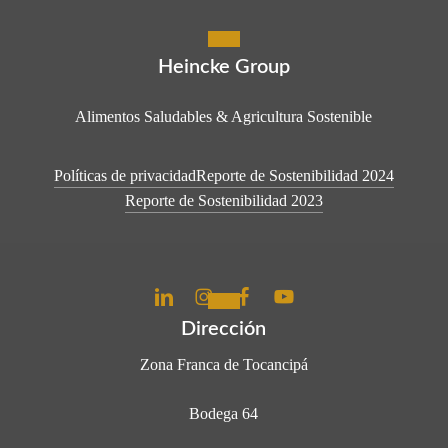
Heincke Group
Alimentos Saludables & Agricultura Sostenible
Políticas de privacidad
Reporte de Sostenibilidad 2024
Reporte de Sostenibilidad 2023
Dirección
Zona Franca de Tocancipá
Bodega 64