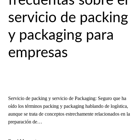
frecuentas sobre el
servicio de packing
y packaging para
empresas
Servicio de packing y servicio de Packaging: Seguro que ha
oído los términos packing y packaging hablando de logística,
aunque se trata de conceptos estrechamente relacionados en la
preparación de…