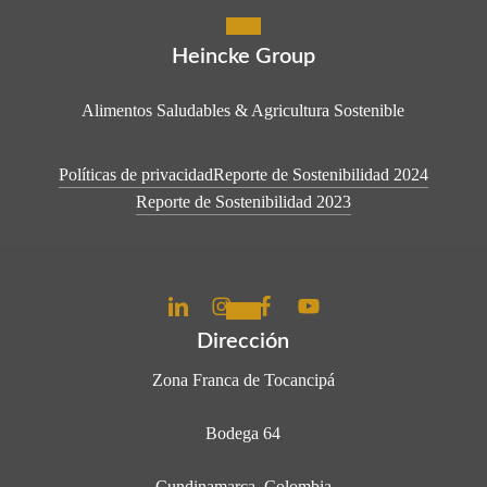
Heincke Group
Alimentos Saludables & Agricultura Sostenible
Políticas de privacidad
Reporte de Sostenibilidad 2024
Reporte de Sostenibilidad 2023
Dirección
Zona Franca de Tocancipá
Bodega 64
Cundinamarca, Colombia